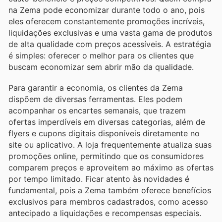
na Zema pode economizar durante todo o ano, pois
eles oferecem constantemente promoções incríveis,
liquidações exclusivas e uma vasta gama de produtos
de alta qualidade com preços acessíveis. A estratégia
é simples: oferecer o melhor para os clientes que
buscam economizar sem abrir mão da qualidade.
Para garantir a economia, os clientes da Zema
dispõem de diversas ferramentas. Eles podem
acompanhar os encartes semanais, que trazem
ofertas imperdíveis em diversas categorias, além de
flyers e cupons digitais disponíveis diretamente no
site ou aplicativo. A loja frequentemente atualiza suas
promoções online, permitindo que os consumidores
comparem preços e aproveitem ao máximo as ofertas
por tempo limitado. Ficar atento às novidades é
fundamental, pois a Zema também oferece benefícios
exclusivos para membros cadastrados, como acesso
antecipado a liquidações e recompensas especiais.