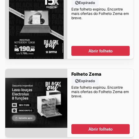
Expirado
Este folheto expirou. Encontre
mais ofertas do Folheto Zema em
breve.
Abrir folheto
Folheto Zema
Expirado
Este folheto expirou. Encontre
mais ofertas do Folheto Zema em
breve.
Abrir folheto