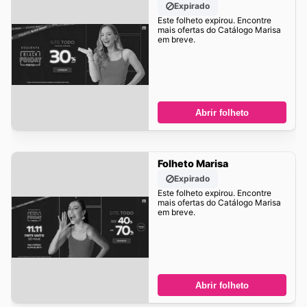
Expirado
Este folheto expirou. Encontre
mais ofertas do Catálogo Marisa
em breve.
Abrir folheto
Folheto Marisa
Expirado
Este folheto expirou. Encontre
mais ofertas do Catálogo Marisa
em breve.
Abrir folheto