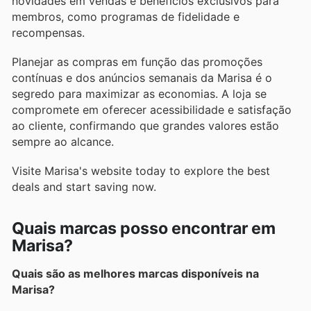
novidades em vendas e benefícios exclusivos para
membros, como programas de fidelidade e
recompensas.
Planejar as compras em função das promoções
contínuas e dos anúncios semanais da Marisa é o
segredo para maximizar as economias. A loja se
compromete em oferecer acessibilidade e satisfação
ao cliente, confirmando que grandes valores estão
sempre ao alcance.
Visite Marisa's website today to explore the best
deals and start saving now.
Quais marcas posso encontrar em
Marisa?
Quais são as melhores marcas disponíveis na
Marisa?