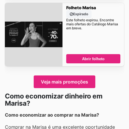
Folheto Marisa
Expirado
Este folheto expirou. Encontre
mais ofertas do Catálogo Marisa
em breve.
Abrir folheto
Veja mais promoções
Como economizar dinheiro em
Marisa?
Como economizar ao comprar na Marisa?
Comprar na Marisa é uma excelente oportunidade