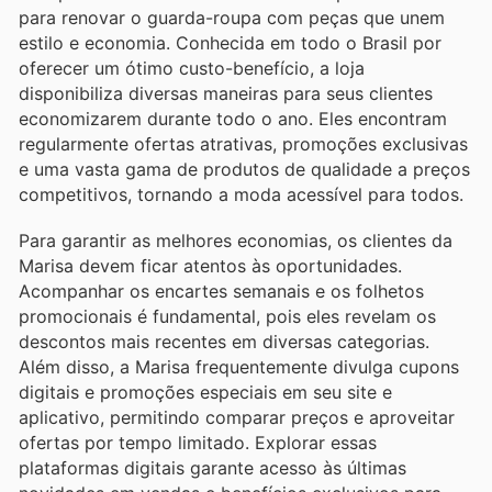
para renovar o guarda-roupa com peças que unem
estilo e economia. Conhecida em todo o Brasil por
oferecer um ótimo custo-benefício, a loja
disponibiliza diversas maneiras para seus clientes
economizarem durante todo o ano. Eles encontram
regularmente ofertas atrativas, promoções exclusivas
e uma vasta gama de produtos de qualidade a preços
competitivos, tornando a moda acessível para todos.
Para garantir as melhores economias, os clientes da
Marisa devem ficar atentos às oportunidades.
Acompanhar os encartes semanais e os folhetos
promocionais é fundamental, pois eles revelam os
descontos mais recentes em diversas categorias.
Além disso, a Marisa frequentemente divulga cupons
digitais e promoções especiais em seu site e
aplicativo, permitindo comparar preços e aproveitar
ofertas por tempo limitado. Explorar essas
plataformas digitais garante acesso às últimas