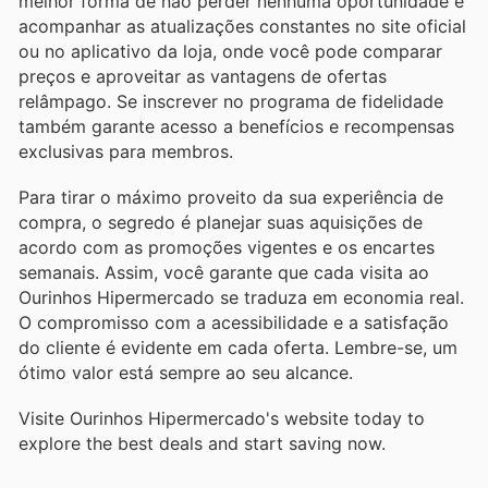
melhor forma de não perder nenhuma oportunidade é
acompanhar as atualizações constantes no site oficial
ou no aplicativo da loja, onde você pode comparar
preços e aproveitar as vantagens de ofertas
relâmpago. Se inscrever no programa de fidelidade
também garante acesso a benefícios e recompensas
exclusivas para membros.
Para tirar o máximo proveito da sua experiência de
compra, o segredo é planejar suas aquisições de
acordo com as promoções vigentes e os encartes
semanais. Assim, você garante que cada visita ao
Ourinhos Hipermercado se traduza em economia real.
O compromisso com a acessibilidade e a satisfação
do cliente é evidente em cada oferta. Lembre-se, um
ótimo valor está sempre ao seu alcance.
Visite Ourinhos Hipermercado's website today to
explore the best deals and start saving now.