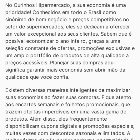
No Ourinhos Hipermercado, a sua economia é uma
prioridade! Conhecidos em todo o Brasil como
sinônimo de bom negócio e preços competitivos no
setor de supermercados, eles se dedicam a oferecer
um valor excepcional aos seus clientes. Sabem que é
possível economizar o ano inteiro, graças a uma
seleção constante de ofertas, promoções exclusivas e
um amplo portfólio de produtos de alta qualidade a
preços acessíveis. Planejar suas compras aqui
significa garantir mais economia sem abrir mão da
qualidade que você confia.
Existem diversas maneiras inteligentes de maximizar
suas economias ao fazer suas compras. Fique atento
aos encartes semanais e folhetos promocionais, que
trazem ofertas imperdíveis em uma vasta gama de
produtos. Além disso, eles frequentemente
disponibilizam cupons digitais e promoções especiais,
muitas vezes com descontos sazonais e limitados. A