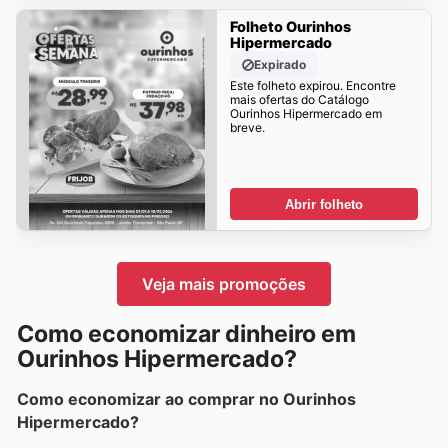
Folheto Ourinhos
Hipermercado
Expirado
Este folheto expirou. Encontre
mais ofertas do Catálogo
Ourinhos Hipermercado em
breve.
Abrir folheto
Veja mais promoções
Como economizar dinheiro em
Ourinhos Hipermercado?
Como economizar ao comprar no Ourinhos
Hipermercado?