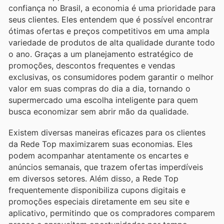
confiança no Brasil, a economia é uma prioridade para
seus clientes. Eles entendem que é possível encontrar
ótimas ofertas e preços competitivos em uma ampla
variedade de produtos de alta qualidade durante todo
o ano. Graças a um planejamento estratégico de
promoções, descontos frequentes e vendas
exclusivas, os consumidores podem garantir o melhor
valor em suas compras do dia a dia, tornando o
supermercado uma escolha inteligente para quem
busca economizar sem abrir mão da qualidade.
Existem diversas maneiras eficazes para os clientes
da Rede Top maximizarem suas economias. Eles
podem acompanhar atentamente os encartes e
anúncios semanais, que trazem ofertas imperdíveis
em diversos setores. Além disso, a Rede Top
frequentemente disponibiliza cupons digitais e
promoções especiais diretamente em seu site e
aplicativo, permitindo que os compradores comparem