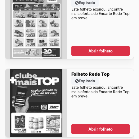
Expirado
Este folheto expirou. Encontre
mais ofertas do Encarte Rede Top
em breve.
Abrir folheto
Folheto Rede Top
Expirado
Este folheto expirou. Encontre
mais ofertas do Encarte Rede Top
em breve.
Abrir folheto