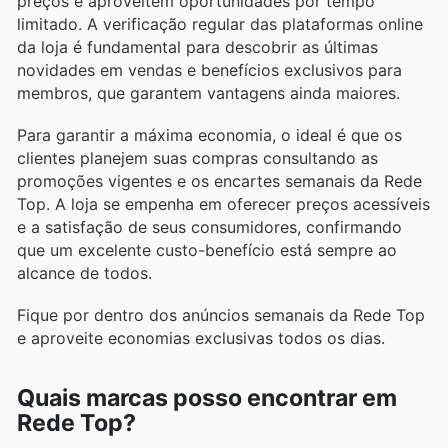
preços e aproveitem oportunidades por tempo
limitado. A verificação regular das plataformas online
da loja é fundamental para descobrir as últimas
novidades em vendas e benefícios exclusivos para
membros, que garantem vantagens ainda maiores.
Para garantir a máxima economia, o ideal é que os
clientes planejem suas compras consultando as
promoções vigentes e os encartes semanais da Rede
Top. A loja se empenha em oferecer preços acessíveis
e a satisfação de seus consumidores, confirmando
que um excelente custo-benefício está sempre ao
alcance de todos.
Fique por dentro dos anúncios semanais da Rede Top
e aproveite economias exclusivas todos os dias.
Quais marcas posso encontrar em
Rede Top?