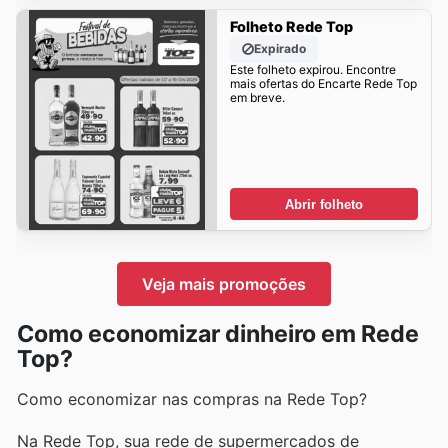
Folheto Rede Top
Expirado
Este folheto expirou. Encontre
mais ofertas do Encarte Rede Top
em breve.
Abrir folheto
Veja mais promoções
Como economizar dinheiro em Rede
Top?
Como economizar nas compras na Rede Top?
Na Rede Top, sua rede de supermercados de