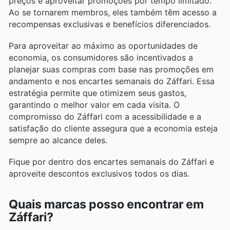
preços e aproveitar promoções por tempo limitado.
Ao se tornarem membros, eles também têm acesso a
recompensas exclusivas e benefícios diferenciados.
Para aproveitar ao máximo as oportunidades de
economia, os consumidores são incentivados a
planejar suas compras com base nas promoções em
andamento e nos encartes semanais do Záffari. Essa
estratégia permite que otimizem seus gastos,
garantindo o melhor valor em cada visita. O
compromisso do Záffari com a acessibilidade e a
satisfação do cliente assegura que a economia esteja
sempre ao alcance deles.
Fique por dentro dos encartes semanais do Záffari e
aproveite descontos exclusivos todos os dias.
Quais marcas posso encontrar em
Záffari?