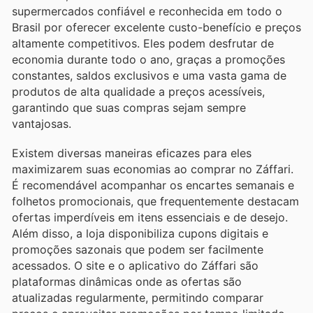
supermercados confiável e reconhecida em todo o
Brasil por oferecer excelente custo-benefício e preços
altamente competitivos. Eles podem desfrutar de
economia durante todo o ano, graças a promoções
constantes, saldos exclusivos e uma vasta gama de
produtos de alta qualidade a preços acessíveis,
garantindo que suas compras sejam sempre
vantajosas.
Existem diversas maneiras eficazes para eles
maximizarem suas economias ao comprar no Záffari.
É recomendável acompanhar os encartes semanais e
folhetos promocionais, que frequentemente destacam
ofertas imperdíveis em itens essenciais e de desejo.
Além disso, a loja disponibiliza cupons digitais e
promoções sazonais que podem ser facilmente
acessados. O site e o aplicativo do Záffari são
plataformas dinâmicas onde as ofertas são
atualizadas regularmente, permitindo comparar