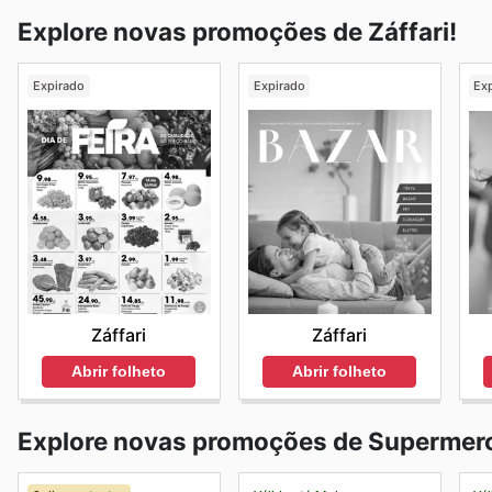
Explore novas promoções de Záffari!
Expirado
Expirado
Ex
Záffari
Záffari
Abrir folheto
Abrir folheto
Explore novas promoções de Supermer