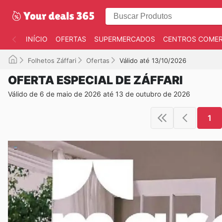
INÍCIO
OFERTAS
SUPERMERCADOS
CENTROS COMER
Folhetos Záffari
Ofertas
Válido até 13/10/2026
OFERTA ESPECIAL DE ZÁFFARI
Válido de 6 de maio de 2026 até 13 de outubro de 2026
1