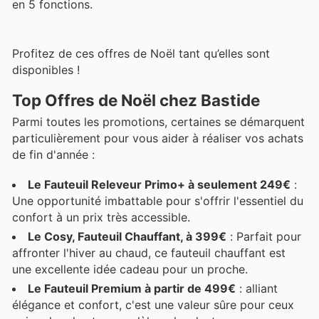
en 5 fonctions.
Profitez de ces offres de Noël tant qu’elles sont
disponibles !
Top Offres de Noël chez Bastide
Parmi toutes les promotions, certaines se démarquent
particulièrement pour vous aider à réaliser vos achats
de fin d'année :
Le Fauteuil Releveur Primo+ à seulement 249€
:
Une opportunité imbattable pour s'offrir l'essentiel du
confort à un prix très accessible.
Le Cosy, Fauteuil Chauffant, à 399€
: Parfait pour
affronter l'hiver au chaud, ce fauteuil chauffant est
une excellente idée cadeau pour un proche.
Le Fauteuil Premium à partir de 499€
: alliant
élégance et confort, c'est une valeur sûre pour ceux