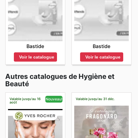
Bastide
Bastide
Voir le catalogue
Voir le catalogue
Autres catalogues de Hygiène et
Beauté
Valable jusqu'au 16
Valable jusqu'au 31 déc.
Nouveau!
août