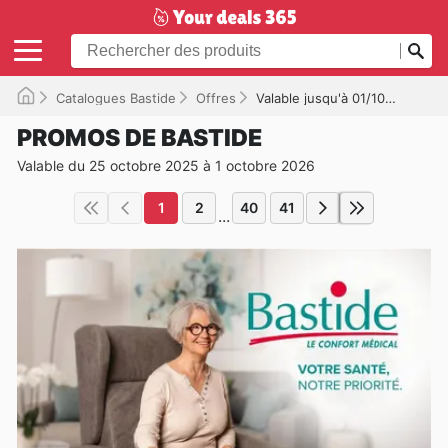
Catalogues Bastide
Offres
Valable jusqu'à 01/10/2026
PROMOS DE BASTIDE
Valable du 25 octobre 2025 à 1 octobre 2026
1
2
40
41
...