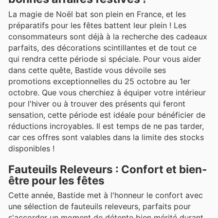
La magie de Noël bat son plein en France, et les
préparatifs pour les fêtes battent leur plein ! Les
consommateurs sont déjà à la recherche des cadeaux
parfaits, des décorations scintillantes et de tout ce
qui rendra cette période si spéciale. Pour vous aider
dans cette quête, Bastide vous dévoile ses
promotions exceptionnelles du 25 octobre au 1er
octobre. Que vous cherchiez à équiper votre intérieur
pour l'hiver ou à trouver des présents qui feront
sensation, cette période est idéale pour bénéficier de
réductions incroyables. Il est temps de ne pas tarder,
car ces offres sont valables dans la limite des stocks
disponibles !
Fauteuils Releveurs : Confort et bien-
être pour les fêtes
Cette année, Bastide met à l'honneur le confort avec
une sélection de fauteuils releveurs, parfaits pour
s'accorder un moment de détente bien mérité durant