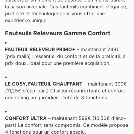
la saison hivernale. Ces fauteuils combinent élégance,
praticité et technologie pour vous offrir une
expérience unique.
Fauteuils Releveurs Gamme Confort
FAUTEUIL RELEVEUR PRIMO+
– maintenant 249€
(prix malin) L'essentiel du confort et de la praticité, à
prix doux. Idéal pour une première acquisition.
LE COSY, FAUTEUIL CHAUFFANT
– maintenant 399€
(11,25€ d'éco-part) Chaleur réconfortante et confort
cocooning au quotidien. Doté de 3 fonctions.
CONFORT ULTRA
– maintenant 599€ (10,50€ d'éco-
part) Le confort sans compromis. Ce modèle propose
4 fonctions pour un confort absolu.