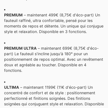
PREMIUM
– maintenant 499€ (8,75€ d'éco-part) Un
fauteuil raffiné, ultra confortable, pensé pour les
moments de repos et détente. Un unique qui conjugue
style et relaxation. Disponible en 3 fonctions.
PREMIUM ULTRA
– maintenant 699€ (8,75€ d'éco-
part) Le fauteuil s'incline jusqu'à 180° pour un
positionnement de repos optimal. Avec un revêtement
doux et agréable au toucher. Disponible en 4
fonctions.
ULTIMA
– maintenant 1199€ (11€ d'éco-part) Un
concentré de confort et de style : positionnement
perfectionné et finitions soignées. Des finitions
soignées qui conjuguent style et relaxation. Disponible