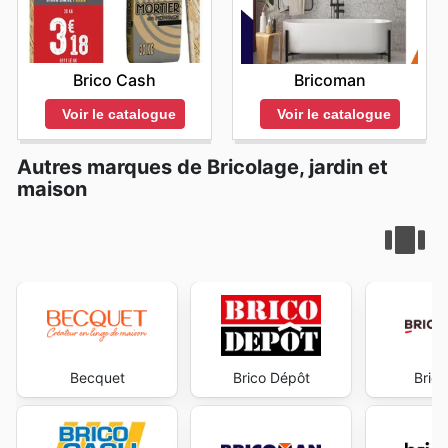
Brico Cash
Bricoman
Voir le catalogue
Voir le catalogue
Autres marques de Bricolage, jardin et
maison
Becquet
Brico Dépôt
Bric