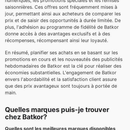
numériques, les promotions spéciales et les remises
saisonnières. Ces offres sont fréquemment mises à
jour, permettant ainsi aux acheteurs de comparer les
prix et de saisir des opportunités à durée limitée. De
plus, l'adhésion au programme de fidélité de Batkor
donne accès à des avantages exclusifs et à des
récompenses, récompensant ainsi leur loyauté.
En résumé, planifier ses achats en se basant sur les
promotions en cours et les nouveautés des publicités
hebdomadaires de Batkor est la clé pour réaliser des
économies substantielles. L'engagement de Batkor
envers l'abordabilité et la satisfaction client assure
que des prix avantageux sont toujours à portée de
main.
Quelles marques puis-je trouver
chez Batkor?
Quelles sont les meilleures marques disponibles