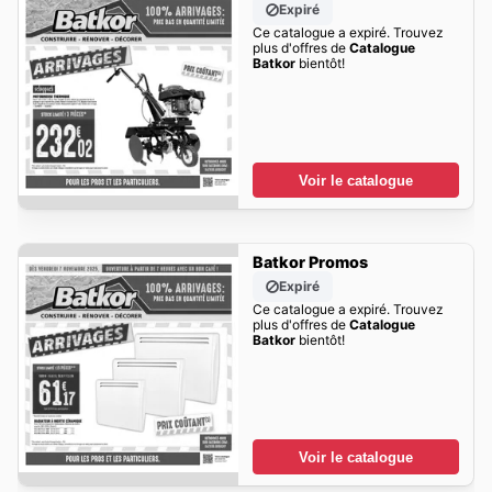
Expiré
Ce catalogue a expiré. Trouvez
plus d'offres de
Catalogue
Batkor
bientôt!
Voir le catalogue
Batkor Promos
Expiré
Ce catalogue a expiré. Trouvez
plus d'offres de
Catalogue
Batkor
bientôt!
Voir le catalogue