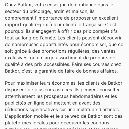
Chez Batkor, votre enseigne de confiance dans le
secteur du bricolage, jardin et maison, ils
comprennent l'importance de proposer un excellent
rapport qualité-prix à leur clientèle française. C'est
pourquoi ils s'engagent à offrir des prix compétitifs
tout au long de l'année. Les clients peuvent découvrir
de nombreuses opportunités pour économiser, que ce
soit grâce à des promotions régulières, des ventes
exclusives, ou un large assortiment de produits de
qualité à des prix accessibles. Faire ses courses chez
Batkor, c'est la garantie de faire de bonnes affaires.
Pour maximiser leurs économies, les clients de Batkor
disposent de plusieurs astuces. Ils peuvent consulter
attentivement les prospectus hebdomadaires et les
publicités en ligne qui mettent en avant des
réductions significatives sur une multitude d'articles.
L'application mobile et le site web de Batkor sont des
plateformes idéales pour découvrir les coupons