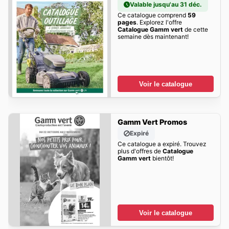
Valable jusqu'au 31 déc.
Ce catalogue comprend
59
pages
. Explorez l'offre
Catalogue Gamm vert
de cette
semaine dès maintenant!
Voir le catalogue
Gamm Vert Promos
Expiré
Ce catalogue a expiré. Trouvez
plus d'offres de
Catalogue
Gamm vert
bientôt!
Voir le catalogue