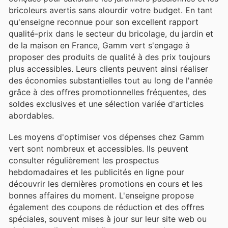
bricoleurs avertis sans alourdir votre budget. En tant
qu'enseigne reconnue pour son excellent rapport
qualité-prix dans le secteur du bricolage, du jardin et
de la maison en France, Gamm vert s'engage à
proposer des produits de qualité à des prix toujours
plus accessibles. Leurs clients peuvent ainsi réaliser
des économies substantielles tout au long de l'année
grâce à des offres promotionnelles fréquentes, des
soldes exclusives et une sélection variée d'articles
abordables.
Les moyens d'optimiser vos dépenses chez Gamm
vert sont nombreux et accessibles. Ils peuvent
consulter régulièrement les prospectus
hebdomadaires et les publicités en ligne pour
découvrir les dernières promotions en cours et les
bonnes affaires du moment. L'enseigne propose
également des coupons de réduction et des offres
spéciales, souvent mises à jour sur leur site web ou