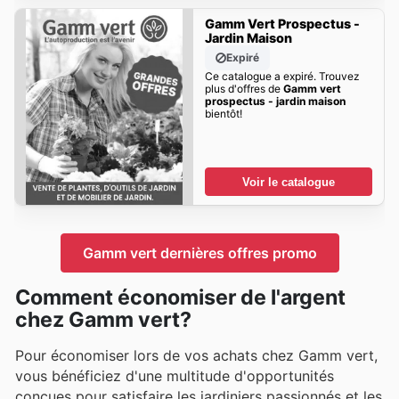
Gamm Vert Prospectus -
Jardin Maison
Expiré
Ce catalogue a expiré. Trouvez
plus d'offres de
Gamm vert
prospectus - jardin maison
bientôt!
Voir le catalogue
Gamm vert dernières offres promo
Comment économiser de l'argent
chez Gamm vert?
Pour économiser lors de vos achats chez Gamm vert,
vous bénéficiez d'une multitude d'opportunités
conçues pour satisfaire les jardiniers passionnés et les