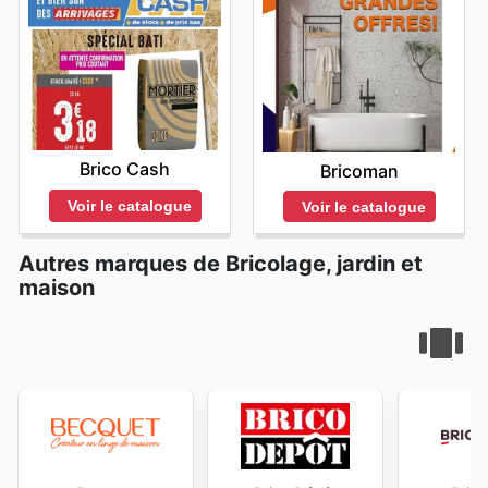
Brico Cash
Bricoman
Voir le catalogue
Voir le catalogue
Autres marques de Bricolage, jardin et
maison