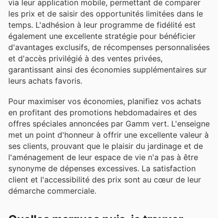
via leur application mobile, permettant de comparer
les prix et de saisir des opportunités limitées dans le
temps. L'adhésion à leur programme de fidélité est
également une excellente stratégie pour bénéficier
d'avantages exclusifs, de récompenses personnalisées
et d'accès privilégié à des ventes privées,
garantissant ainsi des économies supplémentaires sur
leurs achats favoris.
Pour maximiser vos économies, planifiez vos achats
en profitant des promotions hebdomadaires et des
offres spéciales annoncées par Gamm vert. L'enseigne
met un point d'honneur à offrir une excellente valeur à
ses clients, prouvant que le plaisir du jardinage et de
l'aménagement de leur espace de vie n'a pas à être
synonyme de dépenses excessives. La satisfaction
client et l'accessibilité des prix sont au cœur de leur
démarche commerciale.