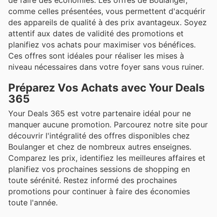
comme celles présentées, vous permettent d'acquérir
des appareils de qualité à des prix avantageux. Soyez
attentif aux dates de validité des promotions et
planifiez vos achats pour maximiser vos bénéfices.
Ces offres sont idéales pour réaliser les mises à
niveau nécessaires dans votre foyer sans vous ruiner.
Préparez Vos Achats avec Your Deals
365
Your Deals 365 est votre partenaire idéal pour ne
manquer aucune promotion. Parcourez notre site pour
découvrir l'intégralité des offres disponibles chez
Boulanger et chez de nombreux autres enseignes.
Comparez les prix, identifiez les meilleures affaires et
planifiez vos prochaines sessions de shopping en
toute sérénité. Restez informé des prochaines
promotions pour continuer à faire des économies
toute l'année.