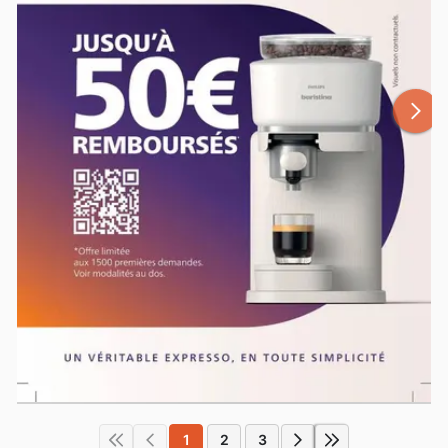
1
2
3