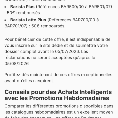
Barista Plus
(Références BAR500/00 à BAR501/07)
: 50€ remboursés.
Barista Latte Plus
(Références BAR700/00 à
BAR701/07) : 50€ remboursés.
Pour bénéficier de cette offre, il est indispensable de
vous inscrire sur le site dédié et de soumettre votre
dossier complet avant le 05/07/2026. Les
réclamations ne seront acceptées qu'après le
05/08/2026.
Profitez dès maintenant de ces offres exceptionnelles
avant qu'elles n'expirent.
Conseils pour des Achats Intelligents
avec les Promotions Hebdomadaires
Comparer les différentes promotions disponibles dans
les catalogues hebdomadaires est un excellent moyen
de faire des économies. Les offres de Boulanger,