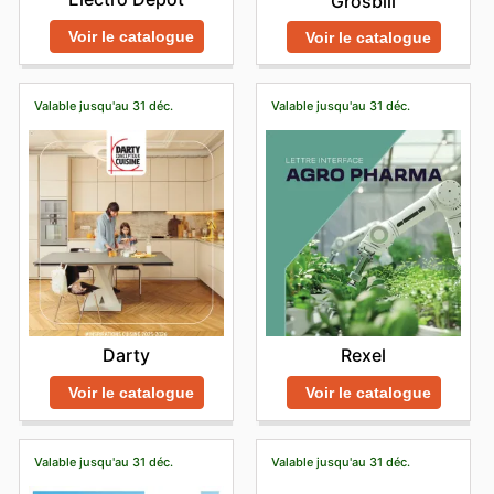
Grosbill
Voir le catalogue
Voir le catalogue
Valable jusqu'au 31 déc.
Valable jusqu'au 31 déc.
Darty
Rexel
Voir le catalogue
Voir le catalogue
Valable jusqu'au 31 déc.
Valable jusqu'au 31 déc.