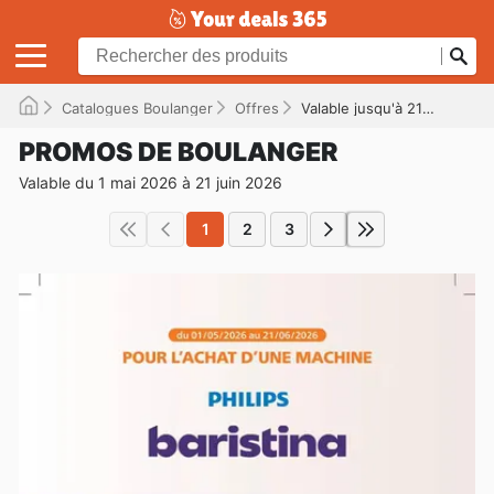
Catalogues Boulanger
Offres
Valable jusqu'à 21/06/2026
PROMOS DE BOULANGER
Valable du 1 mai 2026 à 21 juin 2026
1
2
3