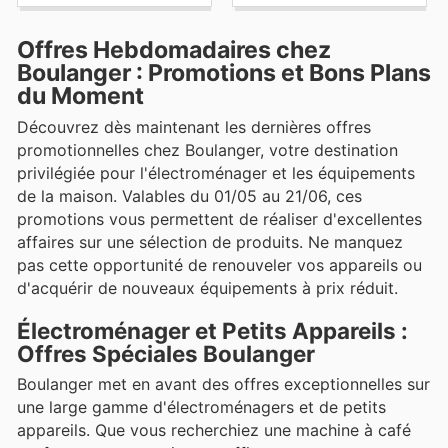
Offres Hebdomadaires chez
Boulanger : Promotions et Bons Plans
du Moment
Découvrez dès maintenant les dernières offres
promotionnelles chez Boulanger, votre destination
privilégiée pour l'électroménager et les équipements
de la maison. Valables du 01/05 au 21/06, ces
promotions vous permettent de réaliser d'excellentes
affaires sur une sélection de produits. Ne manquez
pas cette opportunité de renouveler vos appareils ou
d'acquérir de nouveaux équipements à prix réduit.
Électroménager et Petits Appareils :
Offres Spéciales Boulanger
Boulanger met en avant des offres exceptionnelles sur
une large gamme d'électroménagers et de petits
appareils. Que vous recherchiez une machine à café