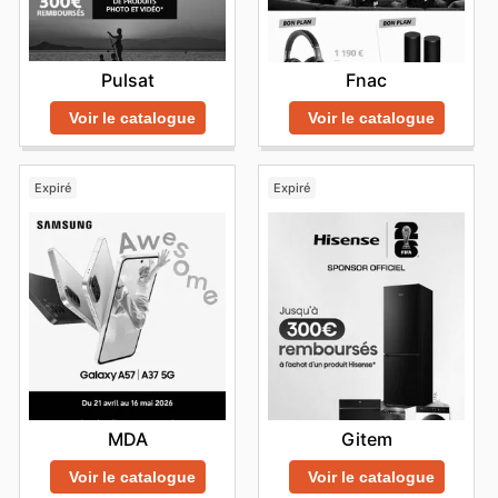
Pulsat
Fnac
Voir le catalogue
Voir le catalogue
Expiré
Expiré
MDA
Gitem
Voir le catalogue
Voir le catalogue