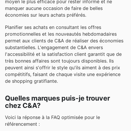
moyen le plus efficace pour rester informé et ne
manquer aucune occasion de faire de belles
économies sur leurs achats préférés.
Planifier ses achats en consultant les offres
promotionnelles et les nouveautés hebdomadaires
permet aux clients de C&A de réaliser des économies
substantielles. L'engagement de C&A envers
l'accessibilité et la satisfaction client garantit que de
très bonnes affaires sont toujours disponibles. Ils
peuvent ainsi s'offrir le style qu'ils aiment à des prix
compétitifs, faisant de chaque visite une expérience
de shopping gratifiante.
Quelles marques puis-je trouver
chez C&A?
Voici la réponse à la FAQ optimisée pour le
référencement :