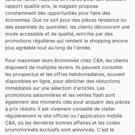
rapport qualité-prix, le magasin propose
constamment des opportunités pour faire des
économies. Que ce soit pour des pièces tendance ou
des essentiels du quotidien, les clients découvrent une
mode accessible et de qualité, enrichie par des
promotions régulières qui rendent le shopping encore
plus agréable tout au long de l'année.
Pour maximiser leurs économies chez C&A, les clients
disposent de multiples leviers. Ils peuvent consulter
les prospectus et les offres hebdomadaires, souvent
disponibles en ligne, pour dénicher des réductions
immédiates sur une sélection d'articles. Les
promotions saisonnières et les ventes flash sont
également des moments clés pour acquérir des pièces
à prix réduits. Il est vivement conseillé de visiter
régulièrement le site officiel ou l'application mobile
C&A, où les dernières bonnes affaires et les codes
promotionnels exclusifs sont annoncés. C'est le