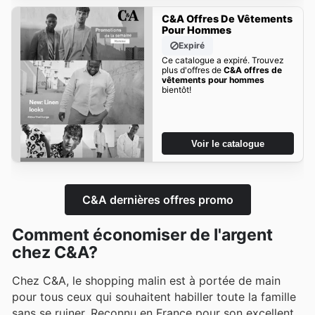
C&A Offres De Vêtements
Pour Hommes
Expiré
Ce catalogue a expiré. Trouvez
plus d'offres de
C&A offres de
vêtements pour hommes
bientôt!
Voir le catalogue
C&A dernières offres promo
Comment économiser de l'argent
chez C&A?
Chez C&A, le shopping malin est à portée de main
pour tous ceux qui souhaitent habiller toute la famille
sans se ruiner. Reconnu en France pour son excellent