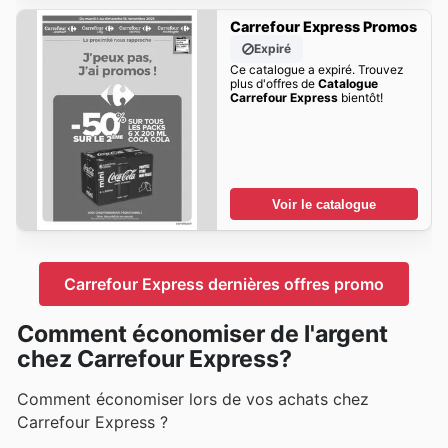
Carrefour Express Promos
Expiré
Ce catalogue a expiré. Trouvez
plus d'offres de
Catalogue
Carrefour Express
bientôt!
Voir le catalogue
Carrefour Express dernières offres promo
Comment économiser de l'argent
chez Carrefour Express?
Comment économiser lors de vos achats chez
Carrefour Express ?