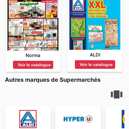
ALDI
Norma
Voir le catalogue
Voir le catalogue
Autres marques de Supermarchés