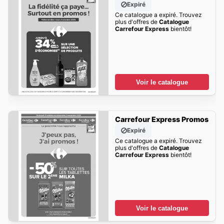
Expiré
Ce catalogue a expiré. Trouvez
plus d'offres de
Catalogue
Carrefour Express
bientôt!
Voir le catalogue
Carrefour Express Promos
Expiré
Ce catalogue a expiré. Trouvez
plus d'offres de
Catalogue
Carrefour Express
bientôt!
Voir le catalogue