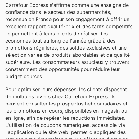
Carrefour Express s'affirme comme une enseigne de
confiance dans le secteur des supermarchés,
reconnue en France pour son engagement à offrir un
excellent rapport qualité-prix et des tarifs compétitifs.
Ils permettent à leurs clients de réaliser des
économies tout au long de l'année grâce à des
promotions régulières, des soldes exclusives et une
sélection variée de produits abordables et de qualité
supérieure. Les consommateurs astucieux y trouvent
constamment des opportunités pour réduire leur
budget courses.
Pour optimiser leurs dépenses, les clients disposent
de multiples leviers chez Carrefour Express. Ils
peuvent consulter les prospectus hebdomadaires et
les promotions en cours, disponibles en magasin ou
en ligne, afin de repérer les réductions immédiates.
L'utilisation de coupons numériques, accessible via
l'application ou le site web, permet d'appliquer des