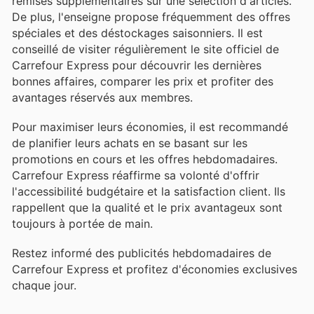
remises supplémentaires sur une sélection d'articles.
De plus, l'enseigne propose fréquemment des offres
spéciales et des déstockages saisonniers. Il est
conseillé de visiter régulièrement le site officiel de
Carrefour Express pour découvrir les dernières
bonnes affaires, comparer les prix et profiter des
avantages réservés aux membres.
Pour maximiser leurs économies, il est recommandé
de planifier leurs achats en se basant sur les
promotions en cours et les offres hebdomadaires.
Carrefour Express réaffirme sa volonté d'offrir
l'accessibilité budgétaire et la satisfaction client. Ils
rappellent que la qualité et le prix avantageux sont
toujours à portée de main.
Restez informé des publicités hebdomadaires de
Carrefour Express et profitez d'économies exclusives
chaque jour.