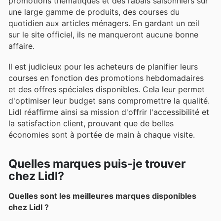
promotions thématiques et des rabais saisonniers sur
une large gamme de produits, des courses du
quotidien aux articles ménagers. En gardant un œil
sur le site officiel, ils ne manqueront aucune bonne
affaire.
Il est judicieux pour les acheteurs de planifier leurs
courses en fonction des promotions hebdomadaires
et des offres spéciales disponibles. Cela leur permet
d'optimiser leur budget sans compromettre la qualité.
Lidl réaffirme ainsi sa mission d'offrir l'accessibilité et
la satisfaction client, prouvant que de belles
économies sont à portée de main à chaque visite.
Quelles marques puis-je trouver
chez Lidl?
Quelles sont les meilleures marques disponibles
chez Lidl ?