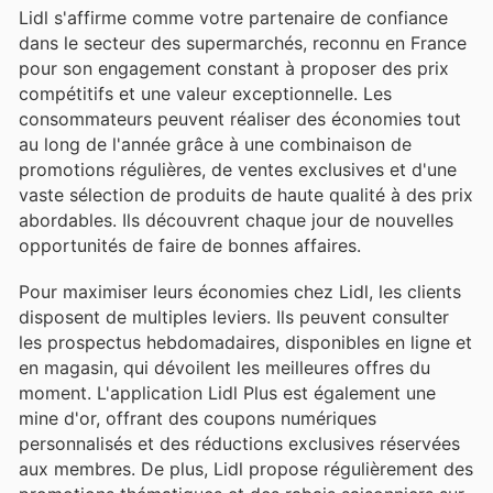
Lidl s'affirme comme votre partenaire de confiance
dans le secteur des supermarchés, reconnu en France
pour son engagement constant à proposer des prix
compétitifs et une valeur exceptionnelle. Les
consommateurs peuvent réaliser des économies tout
au long de l'année grâce à une combinaison de
promotions régulières, de ventes exclusives et d'une
vaste sélection de produits de haute qualité à des prix
abordables. Ils découvrent chaque jour de nouvelles
opportunités de faire de bonnes affaires.
Pour maximiser leurs économies chez Lidl, les clients
disposent de multiples leviers. Ils peuvent consulter
les prospectus hebdomadaires, disponibles en ligne et
en magasin, qui dévoilent les meilleures offres du
moment. L'application Lidl Plus est également une
mine d'or, offrant des coupons numériques
personnalisés et des réductions exclusives réservées
aux membres. De plus, Lidl propose régulièrement des