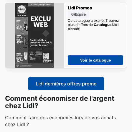
Lidl Promos
Expiré
Ce catalogue a expiré. Trouvez
plus d'offres de
Catalogue Lidl
bientôt!
Voir le catalogue
Lidl dernières offres promo
Comment économiser de l'argent
chez Lidl?
Comment faire des économies lors de vos achats
chez Lidl ?