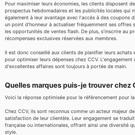
Pour maximiser leurs économies, les clients disposent de
prospectus hebdomadaires et les publicités locales qui 
également à leur avantage avec l'accès à des coupons di
un point d'honneur à actualiser fréquemment ses offres s
les opportunités de ventes flash. De plus, s'inscrire au p
récompenses exclusives réservées aux membres.
Il est donc conseillé aux clients de planifier leurs acha
pour optimiser leurs dépenses chez CCV. L'engagement de l
d'excellentes affaires sont toujours à portée de main.
Quelles marques puis-je trouver chez
Voici la réponse optimisée pour le référencement pour la
Chez CCV, ils sont reconnus comme un acteur majeur de 
satisfaction de leur clientèle. Leur engagement se traduit
française ou internationales, offrant ainsi une diversité 
style.