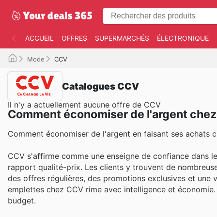
ACCUEIL
OFFRES
SUPERMARCHÉS
ÉLECTRONIQUE
Mode
CCV
Catalogues CCV
Il n'y a actuellement aucune offre de CCV
Comment économiser de l'argent che
Comment économiser de l'argent en faisant ses achats 
CCV s'affirme comme une enseigne de confiance dans le 
rapport qualité-prix. Les clients y trouvent de nombreus
des offres régulières, des promotions exclusives et une v
emplettes chez CCV rime avec intelligence et économie. 
budget.