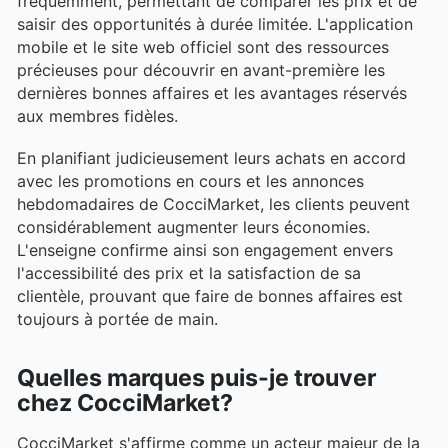
fréquemment, permettant de comparer les prix et de
saisir des opportunités à durée limitée. L'application
mobile et le site web officiel sont des ressources
précieuses pour découvrir en avant-première les
dernières bonnes affaires et les avantages réservés
aux membres fidèles.
En planifiant judicieusement leurs achats en accord
avec les promotions en cours et les annonces
hebdomadaires de CocciMarket, les clients peuvent
considérablement augmenter leurs économies.
L'enseigne confirme ainsi son engagement envers
l'accessibilité des prix et la satisfaction de sa
clientèle, prouvant que faire de bonnes affaires est
toujours à portée de main.
Quelles marques puis-je trouver
chez CocciMarket?
CocciMarket s'affirme comme un acteur majeur de la