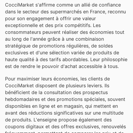
CocciMarket s'affirme comme un allié de confiance
dans le secteur des supermarchés en France, reconnu
pour son engagement à offrir une valeur
exceptionnelle et des prix compétitifs. Les
consommateurs peuvent réaliser des économies tout
au long de l'année grâce à une combinaison
stratégique de promotions régulières, de soldes
exclusives et d'une sélection variée de produits de
haute qualité à des tarifs abordables. Leur philosophie
est de rendre le pouvoir d'achat accessible à tous.
Pour maximiser leurs économies, les clients de
CocciMarket disposent de plusieurs leviers. Ils
bénéficient de la consultation des prospectus
hebdomadaires et des promotions spéciales, souvent
disponibles en ligne et en magasin, qui mettent en
avant des réductions significatives sur une multitude
de produits. L'enseigne propose également des
coupons digitaux et des offres exclusives, renouvelés