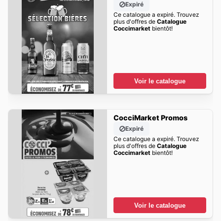
Expiré
Ce catalogue a expiré. Trouvez
plus d'offres de
Catalogue
Coccimarket
bientôt!
Voir le catalogue
CocciMarket Promos
Expiré
Ce catalogue a expiré. Trouvez
plus d'offres de
Catalogue
Coccimarket
bientôt!
Voir le catalogue