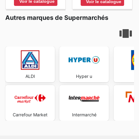
Voir le catalogue
Voir le catalogue
Autres marques de Supermarchés
ALDI
Hyper u
Carrefour Market
Intermarché
N