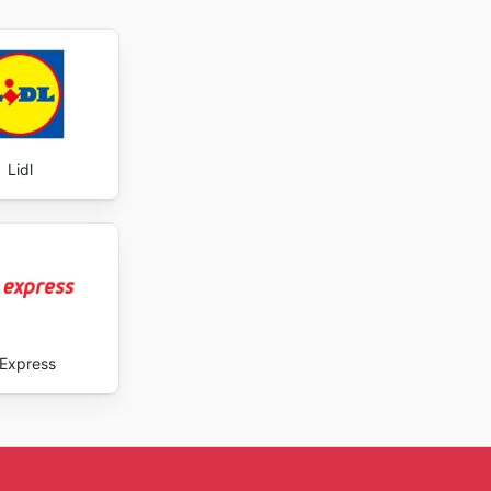
Lidl
Express