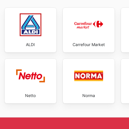
ALDI
Carrefour Market
Netto
Norma