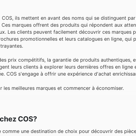
 COS, ils mettent en avant des noms qui se distinguent par
 Ces marques offrent des produits qui répondent aux atten
ux. Les clients peuvent facilement découvrir ces marques 
ochures promotionnelles et leurs catalogues en ligne, qui 
trayantes.
es prix compétitifs, la garantie de produits authentiques, 
nt leurs clients à explorer leurs dernières offres en ligne e
e. COS s'engage à offrir une expérience d'achat enrichissa
ir les meilleures marques et commencer à économiser.
r chez COS?
ue comme une destination de choix pour découvrir des pièc