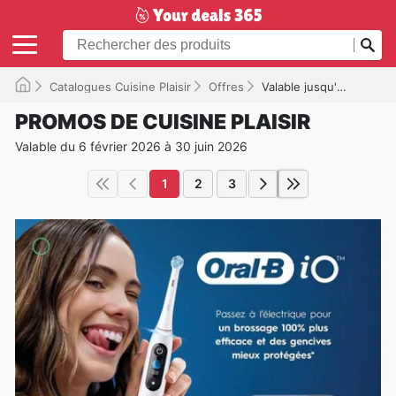
Catalogues Cuisine Plaisir
Offres
Valable jusqu'à 30/06/2026
PROMOS DE CUISINE PLAISIR
Valable du 6 février 2026 à 30 juin 2026
1
2
3