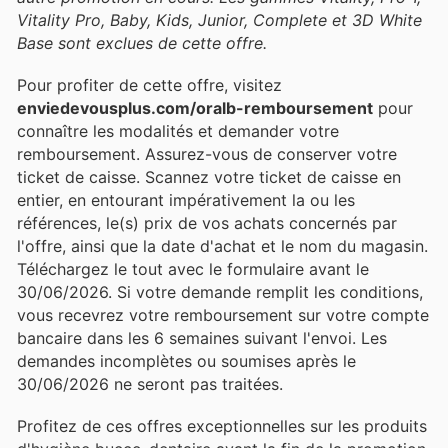
Vitality Pro, Baby, Kids, Junior, Complete et 3D White
Base sont exclues de cette offre.
Pour profiter de cette offre, visitez
enviedevousplus.com/oralb-remboursement
pour
connaître les modalités et demander votre
remboursement. Assurez-vous de conserver votre
ticket de caisse. Scannez votre ticket de caisse en
entier, en entourant impérativement la ou les
références, le(s) prix de vos achats concernés par
l'offre, ainsi que la date d'achat et le nom du magasin.
Téléchargez le tout avec le formulaire avant le
30/06/2026. Si votre demande remplit les conditions,
vous recevrez votre remboursement sur votre compte
bancaire dans les 6 semaines suivant l'envoi. Les
demandes incomplètes ou soumises après le
30/06/2026 ne seront pas traitées.
Profitez de ces offres exceptionnelles sur les produits