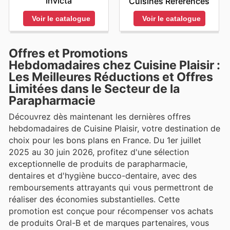
Invicta
Cuisines Références
Voir le catalogue
Voir le catalogue
Offres et Promotions
Hebdomadaires chez Cuisine Plaisir :
Les Meilleures Réductions et Offres
Limitées dans le Secteur de la
Parapharmacie
Découvrez dès maintenant les dernières offres
hebdomadaires de Cuisine Plaisir, votre destination de
choix pour les bons plans en France. Du 1er juillet
2025 au 30 juin 2026, profitez d'une sélection
exceptionnelle de produits de parapharmacie,
dentaires et d'hygiène bucco-dentaire, avec des
remboursements attrayants qui vous permettront de
réaliser des économies substantielles. Cette
promotion est conçue pour récompenser vos achats
de produits Oral-B et de marques partenaires, vous