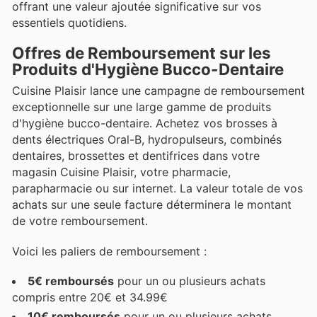
offrant une valeur ajoutée significative sur vos
essentiels quotidiens.
Offres de Remboursement sur les
Produits d'Hygiène Bucco-Dentaire
Cuisine Plaisir lance une campagne de remboursement
exceptionnelle sur une large gamme de produits
d'hygiène bucco-dentaire. Achetez vos brosses à
dents électriques Oral-B, hydropulseurs, combinés
dentaires, brossettes et dentifrices dans votre
magasin Cuisine Plaisir, votre pharmacie,
parapharmacie ou sur internet. La valeur totale de vos
achats sur une seule facture déterminera le montant
de votre remboursement.
Voici les paliers de remboursement :
5€ remboursés
pour un ou plusieurs achats
compris entre 20€ et 34.99€
10€ remboursés
pour un ou plusieurs achats