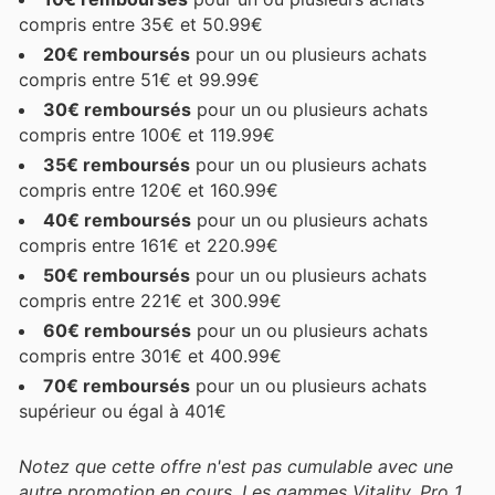
compris entre 35€ et 50.99€
20€ remboursés
pour un ou plusieurs achats
compris entre 51€ et 99.99€
30€ remboursés
pour un ou plusieurs achats
compris entre 100€ et 119.99€
35€ remboursés
pour un ou plusieurs achats
compris entre 120€ et 160.99€
40€ remboursés
pour un ou plusieurs achats
compris entre 161€ et 220.99€
50€ remboursés
pour un ou plusieurs achats
compris entre 221€ et 300.99€
60€ remboursés
pour un ou plusieurs achats
compris entre 301€ et 400.99€
70€ remboursés
pour un ou plusieurs achats
supérieur ou égal à 401€
Notez que cette offre n'est pas cumulable avec une
autre promotion en cours. Les gammes Vitality, Pro 1,