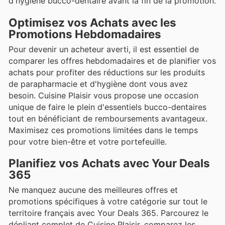
d'hygiène bucco-dentaire avant la fin de la promotion.
Optimisez vos Achats avec les
Promotions Hebdomadaires
Pour devenir un acheteur averti, il est essentiel de
comparer les offres hebdomadaires et de planifier vos
achats pour profiter des réductions sur les produits
de parapharmacie et d'hygiène dont vous avez
besoin. Cuisine Plaisir vous propose une occasion
unique de faire le plein d'essentiels bucco-dentaires
tout en bénéficiant de remboursements avantageux.
Maximisez ces promotions limitées dans le temps
pour votre bien-être et votre portefeuille.
Planifiez vos Achats avec Your Deals
365
Ne manquez aucune des meilleures offres et
promotions spécifiques à votre catégorie sur tout le
territoire français avec Your Deals 365. Parcourez le
dépliant complet de Cuisine Plaisir, comparez les