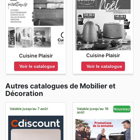
Cuisine Plaisir
Cuisine Plaisir
Voir le catalogue
Voir le catalogue
Autres catalogues de Mobilier et
Décoration
Valable jusqu'au 7 août
Valable jusqu'au 16
Nouveau!
août