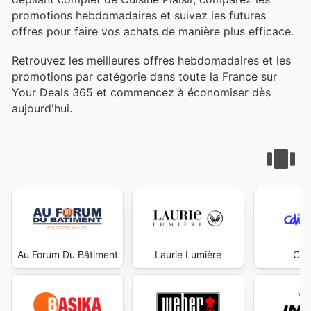
promotions hebdomadaires et suivez les futures
offres pour faire vos achats de manière plus efficace.
Retrouvez les meilleures offres hebdomadaires et les
promotions par catégorie dans toute la France sur
Your Deals 365 et commencez à économiser dès
aujourd'hui.
Au Forum Du Bâtiment
Laurie Lumière
Cdi