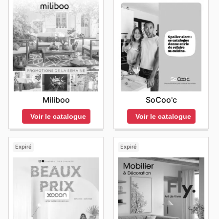
Miliboo
SoCoo'c
Voir le catalogue
Voir le catalogue
Expiré
Expiré