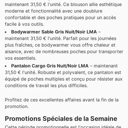
maintenant 31,50 € l'unité. Ce blouson allie esthétique
moderne et fonctionnalité avec une doublure
confortable et des poches pratiques pour un accès
facile à vos outils.
Bodywarmer Sable Gris Nuit/Noir LMA
–
maintenant 31,50 € l'unité. Parfait pour les journées
plus fraîches, ce bodywarmer vous offre chaleur et
aisance, avec de nombreuses poches pour transporter
vos essentiels.
Pantalon Cargo Gris Nuit/Noir LMA
– maintenant
31,50 € l'unité. Robuste et polyvalent, ce pantalon est
équipé de poches multiples et conçu pour résister aux
conditions de travail les plus difficiles.
Profitez de ces excellentes affaires avant la fin de la
promotion.
Promotions Spéciales de la Semaine
Cette période promotionnelle est l'occasion idéale de