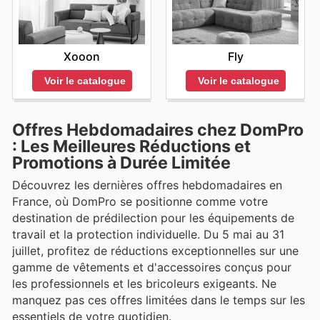
Xooon
Fly
Voir le catalogue
Voir le catalogue
Offres Hebdomadaires chez DomPro
: Les Meilleures Réductions et
Promotions à Durée Limitée
Découvrez les dernières offres hebdomadaires en
France, où DomPro se positionne comme votre
destination de prédilection pour les équipements de
travail et la protection individuelle. Du 5 mai au 31
juillet, profitez de réductions exceptionnelles sur une
gamme de vêtements et d'accessoires conçus pour
les professionnels et les bricoleurs exigeants. Ne
manquez pas ces offres limitées dans le temps sur les
essentiels de votre quotidien.