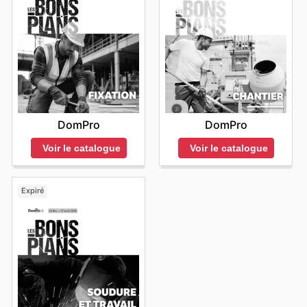
DomPro
DomPro
Voir le catalogue
Voir le catalogue
Expiré