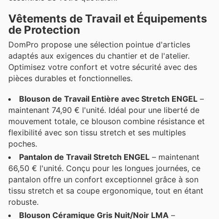
Vêtements de Travail et Équipements
de Protection
DomPro propose une sélection pointue d'articles
adaptés aux exigences du chantier et de l'atelier.
Optimisez votre confort et votre sécurité avec des
pièces durables et fonctionnelles.
Blouson de Travail Entière avec Stretch ENGEL
–
maintenant 74,90 € l'unité. Idéal pour une liberté de
mouvement totale, ce blouson combine résistance et
flexibilité avec son tissu stretch et ses multiples
poches.
Pantalon de Travail Stretch ENGEL
– maintenant
66,50 € l'unité. Conçu pour les longues journées, ce
pantalon offre un confort exceptionnel grâce à son
tissu stretch et sa coupe ergonomique, tout en étant
robuste.
Blouson Céramique Gris Nuit/Noir LMA
–