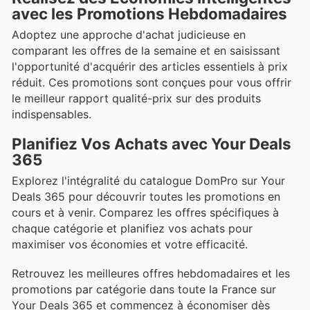
avec les Promotions Hebdomadaires
Adoptez une approche d'achat judicieuse en
comparant les offres de la semaine et en saisissant
l'opportunité d'acquérir des articles essentiels à prix
réduit. Ces promotions sont conçues pour vous offrir
le meilleur rapport qualité-prix sur des produits
indispensables.
Planifiez Vos Achats avec Your Deals
365
Explorez l'intégralité du catalogue DomPro sur Your
Deals 365 pour découvrir toutes les promotions en
cours et à venir. Comparez les offres spécifiques à
chaque catégorie et planifiez vos achats pour
maximiser vos économies et votre efficacité.
Retrouvez les meilleures offres hebdomadaires et les
promotions par catégorie dans toute la France sur
Your Deals 365 et commencez à économiser dès