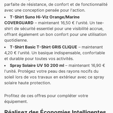
parfaite de résistance, de confort et de fonctionnalité
avec une conception pensée pour l'action.
T-Shirt Suno Hi-Viz Orange/Marine
COVERGUARD
– maintenant 16,50 € l'unité. Un tee-
shirt de sécurité essentiel pour une visibilité accrue,
offrant également un bon confort pour une utilisation
quotidienne.
T-Shirt Basic T-Shirt GRIS CLIQUE
– maintenant
4,20 € l'unité. Un basique indispensable, confortable
et durable pour toutes vos activités.
Spray Solaire UV 50 200 ml
– maintenant 16,90 €
l'unité. Protégez votre peau des rayons nocifs du
soleil lors de vos travaux en extérieur avec ce spray
solaire haute protection.
Profitez de ces offres pour compléter votre
équipement.
Réalisez des Économies Intelligentes