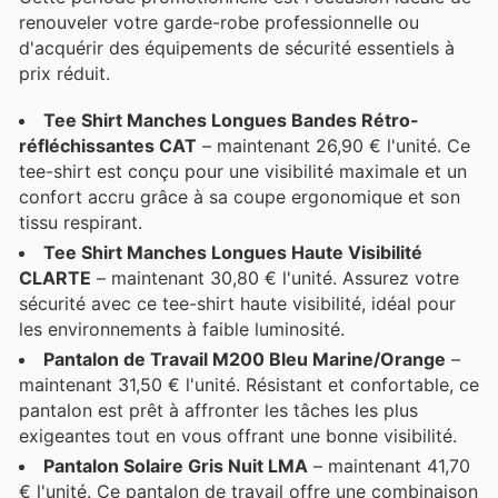
renouveler votre garde-robe professionnelle ou
d'acquérir des équipements de sécurité essentiels à
prix réduit.
Tee Shirt Manches Longues Bandes Rétro-
réfléchissantes CAT
– maintenant 26,90 € l'unité. Ce
tee-shirt est conçu pour une visibilité maximale et un
confort accru grâce à sa coupe ergonomique et son
tissu respirant.
Tee Shirt Manches Longues Haute Visibilité
CLARTE
– maintenant 30,80 € l'unité. Assurez votre
sécurité avec ce tee-shirt haute visibilité, idéal pour
les environnements à faible luminosité.
Pantalon de Travail M200 Bleu Marine/Orange
–
maintenant 31,50 € l'unité. Résistant et confortable, ce
pantalon est prêt à affronter les tâches les plus
exigeantes tout en vous offrant une bonne visibilité.
Pantalon Solaire Gris Nuit LMA
– maintenant 41,70
€ l'unité. Ce pantalon de travail offre une combinaison