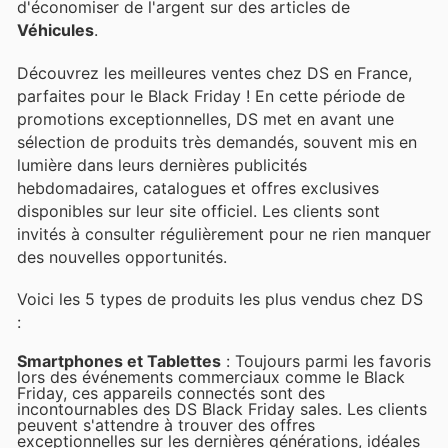
d'économiser de l'argent sur des articles de
Véhicules
.
Découvrez les meilleures ventes chez DS en France,
parfaites pour le Black Friday ! En cette période de
promotions exceptionnelles, DS met en avant une
sélection de produits très demandés, souvent mis en
lumière dans leurs dernières publicités
hebdomadaires, catalogues et offres exclusives
disponibles sur leur site officiel. Les clients sont
invités à consulter régulièrement pour ne rien manquer
des nouvelles opportunités.
Voici les 5 types de produits les plus vendus chez DS
:
Smartphones et Tablettes
: Toujours parmi les favoris
lors des événements commerciaux comme le Black
Friday, ces appareils connectés sont des
incontournables des DS Black Friday sales. Les clients
peuvent s'attendre à trouver des offres
exceptionnelles sur les dernières générations, idéales