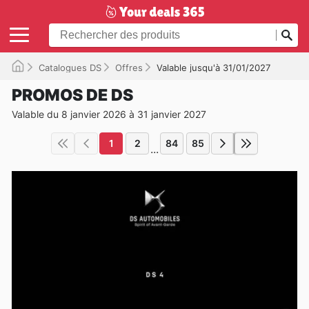
Catalogues DS
Offres
Valable jusqu'à 31/01/2027
PROMOS DE DS
Valable du 8 janvier 2026 à 31 janvier 2027
1
2
84
85
...