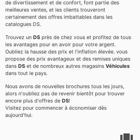
de divertissement et de confort, font partie des
meilleures ventes, et les clients trouveront
certainement des offres imbattables dans les
catalogues DS.
Trouvez un
DS
près de chez vous et profitez de tous
les avantages pour en avoir pour votre argent.
Oubliez la hausse des prix et l'inflation élevée.
vous
propose des prix avantageux et des remises uniques
dans
DS
et de nombreux autres magasins
Véhicules
dans tout le pays.
Nous avons de nouvelles brochures tous les jours,
alors n'oubliez pas de revenir bientôt pour trouver
encore plus d'offres de
DS
!
Visitez
pour commencer à économiser dès
aujourd'hui.