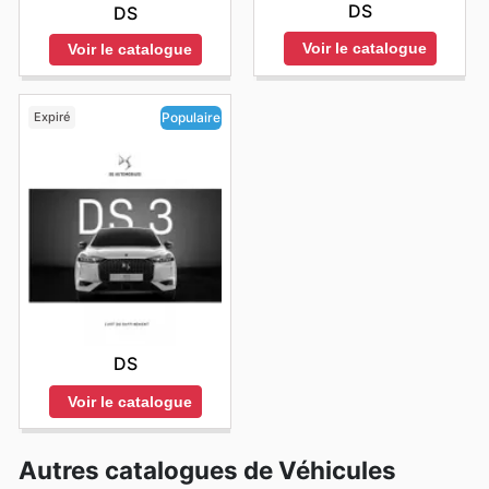
DS
DS
Voir le catalogue
Voir le catalogue
Expiré
Populaire
DS
Voir le catalogue
Autres catalogues de Véhicules