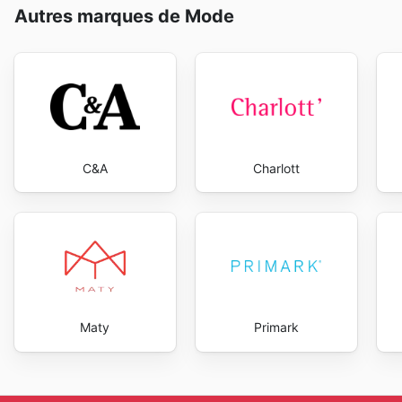
Autres marques de Mode
C&A
Charlott
Maty
Primark