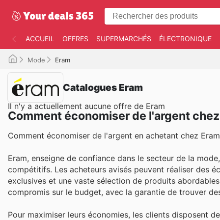
ACCUEIL
OFFRES
SUPERMARCHÉS
ÉLECTRONIQUE
Mode
Eram
Catalogues Eram
Il n'y a actuellement aucune offre de Eram
Comment économiser de l'argent chez
Comment économiser de l'argent en achetant chez Eram
Eram, enseigne de confiance dans le secteur de la mode, 
compétitifs. Les acheteurs avisés peuvent réaliser des é
exclusives et une vaste sélection de produits abordables 
compromis sur le budget, avec la garantie de trouver des
Pour maximiser leurs économies, les clients disposent de 