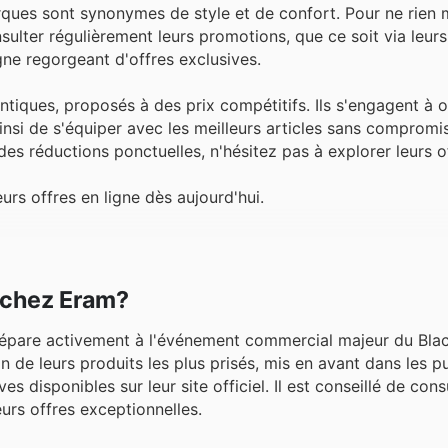
rques sont synonymes de style et de confort. Pour ne rien
sulter régulièrement leurs promotions, que ce soit via leurs
gne regorgeant d'offres exclusives.
ntiques, proposés à des prix compétitifs. Ils s'engagent à o
nsi de s'équiper avec les meilleurs articles sans compromis
es réductions ponctuelles, n'hésitez pas à explorer leurs of
s offres en ligne dès aujourd'hui.
r chez Eram?
répare activement à l'événement commercial majeur du Blac
de leurs produits les plus prisés, mis en avant dans les pu
 disponibles sur leur site officiel. Il est conseillé de cons
rs offres exceptionnelles.