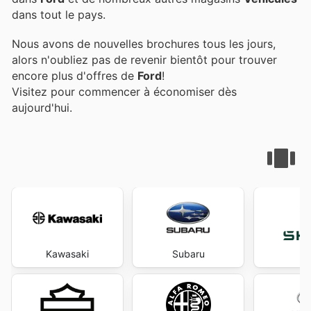
dans tout le pays.
Nous avons de nouvelles brochures tous les jours,
alors n'oubliez pas de revenir bientôt pour trouver
encore plus d'offres de
Ford
!
Visitez
pour commencer à économiser dès
aujourd'hui.
Kawasaki
Subaru
S