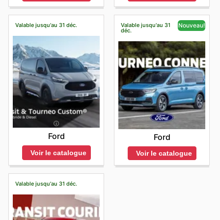
Valable jusqu'au 31 déc.
Valable jusqu'au 31
Nouveau!
déc.
Ford
Ford
Voir le catalogue
Voir le catalogue
Valable jusqu'au 31 déc.