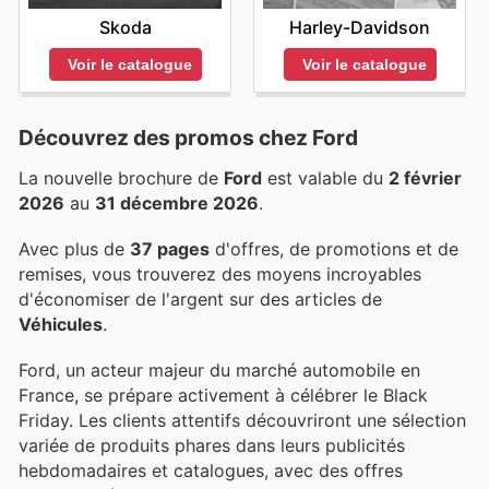
Skoda
Harley-Davidson
Voir le catalogue
Voir le catalogue
Découvrez des promos chez Ford
La nouvelle brochure de
Ford
est valable du
2 février
2026
au
31 décembre 2026
.
Avec plus de
37 pages
d'offres, de promotions et de
remises, vous trouverez des moyens incroyables
d'économiser de l'argent sur des articles de
Véhicules
.
Ford, un acteur majeur du marché automobile en
France, se prépare activement à célébrer le Black
Friday. Les clients attentifs découvriront une sélection
variée de produits phares dans leurs publicités
hebdomadaires et catalogues, avec des offres