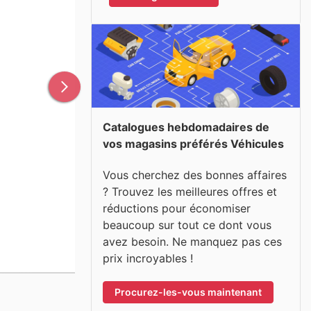
Catalogues hebdomadaires de
vos magasins préférés Véhicules
Vous cherchez des bonnes affaires
? Trouvez les meilleures offres et
réductions pour économiser
beaucoup sur tout ce dont vous
avez besoin. Ne manquez pas ces
prix incroyables !
Procurez-les-vous maintenant