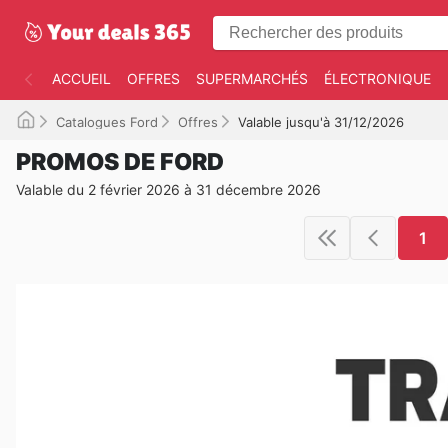
ACCUEIL
OFFRES
SUPERMARCHÉS
ÉLECTRONIQUE
Catalogues Ford
Offres
Valable jusqu'à 31/12/2026
PROMOS DE FORD
Valable du 2 février 2026 à 31 décembre 2026
1