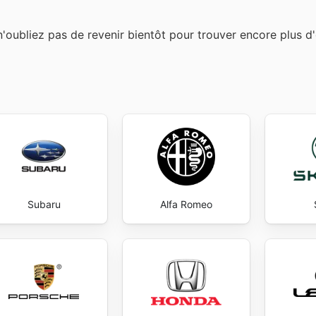
n'oubliez pas de revenir bientôt pour trouver encore plus d'
Subaru
Alfa Romeo