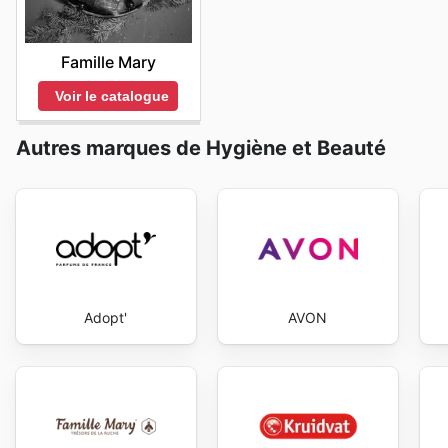
Famille Mary
Voir le catalogue
Autres marques de Hygiène et Beauté
Adopt'
AVON