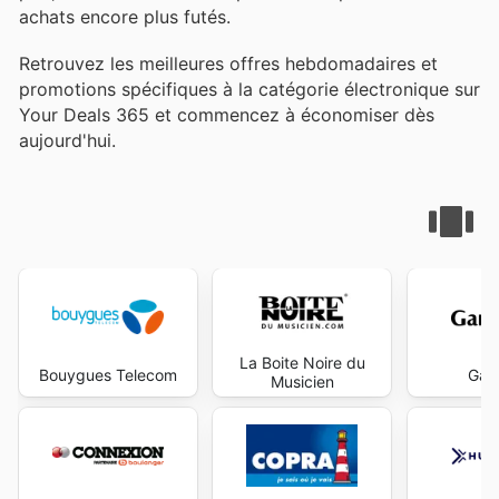
achats encore plus futés.
Retrouvez les meilleures offres hebdomadaires et
promotions spécifiques à la catégorie électronique sur
Your Deals 365 et commencez à économiser dès
aujourd'hui.
La Boite Noire du
Bouygues Telecom
Gam
Musicien