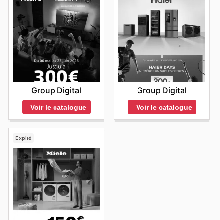
Group Digital
Group Digital
Voir le catalogue
Voir le catalogue
Expiré