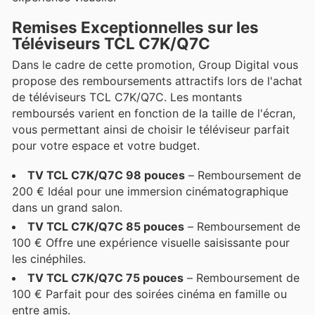
Remises Exceptionnelles sur les
Téléviseurs TCL C7K/Q7C
Dans le cadre de cette promotion, Group Digital vous
propose des remboursements attractifs lors de l'achat
de téléviseurs TCL C7K/Q7C. Les montants
remboursés varient en fonction de la taille de l'écran,
vous permettant ainsi de choisir le téléviseur parfait
pour votre espace et votre budget.
TV TCL C7K/Q7C 98 pouces
– Remboursement de
200 € Idéal pour une immersion cinématographique
dans un grand salon.
TV TCL C7K/Q7C 85 pouces
– Remboursement de
100 € Offre une expérience visuelle saisissante pour
les cinéphiles.
TV TCL C7K/Q7C 75 pouces
– Remboursement de
100 € Parfait pour des soirées cinéma en famille ou
entre amis.