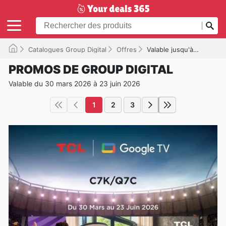
Catalogues Group Digital
Offres
Valable jusqu'à 23/06/2026
PROMOS DE GROUP DIGITAL
Valable du 30 mars 2026 à 23 juin 2026
1
2
3