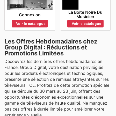
La Boite Noire Du
Connexion
Musicien
Voir le catalogue
Voir le catalogue
Les Offres Hebdomadaires chez
Group Digital : Réductions et
Promotions Limitées
Découvrez les dernières offres hebdomadaires en
France. Group Digital, votre destination privilégiée
pour les produits électroniques et technologiques,
présente une sélection de remises attrayantes sur les
téléviseurs TCL. Profitez de cette promotion spéciale
qui se déroule du 30 mars au 23 juin, offrant des
opportunités d'économies exceptionnelles sur une
gamme de téléviseurs de haute qualité. Ne manquez
pas ces offres à durée limitée pour améliorer votre
expérience visuelle.