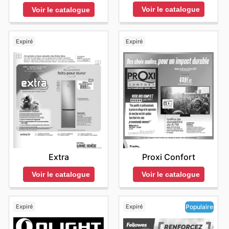
Voir le catalogue
Voir le catalogue
Expiré
Expiré
Extra
Proxi Confort
Voir le catalogue
Voir le catalogue
Expiré
Expiré
Populaire