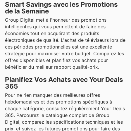
Smart Savings avec les Promotions
de la Semaine
Group Digital met à l'honneur des promotions
intelligentes qui vous permettent de faire des
économies tout en acquérant des produits
électroniques de qualité. L'achat de téléviseurs lors de
ces périodes promotionnelles est une excellente
stratégie pour maximiser votre budget. Comparez les
offres disponibles et planifiez vos achats pour
bénéficier du meilleur rapport qualité-prix.
Planifiez Vos Achats avec Your Deals
365
Pour ne rien manquer des meilleures offres
hebdomadaires et des promotions spécifiques à
chaque catégorie, consultez régulièrement Your Deals
365. Parcourez le catalogue complet de Group
Digital, comparez les spécifications techniques et les
prix, et suivez les futures promotions pour faire des