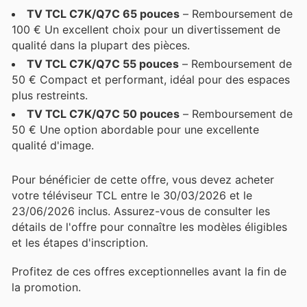
TV TCL C7K/Q7C 65 pouces
– Remboursement de
100 € Un excellent choix pour un divertissement de
qualité dans la plupart des pièces.
TV TCL C7K/Q7C 55 pouces
– Remboursement de
50 € Compact et performant, idéal pour des espaces
plus restreints.
TV TCL C7K/Q7C 50 pouces
– Remboursement de
50 € Une option abordable pour une excellente
qualité d'image.
Pour bénéficier de cette offre, vous devez acheter
votre téléviseur TCL entre le 30/03/2026 et le
23/06/2026 inclus. Assurez-vous de consulter les
détails de l'offre pour connaître les modèles éligibles
et les étapes d'inscription.
Profitez de ces offres exceptionnelles avant la fin de
la promotion.