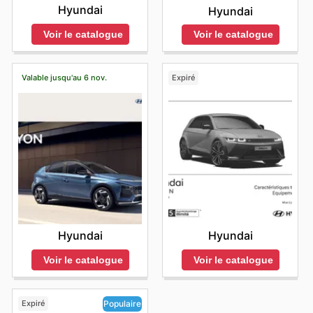
Hyundai
Hyundai
Voir le catalogue
Voir le catalogue
Valable jusqu'au 6 nov.
Expiré
Hyundai
Hyundai
Voir le catalogue
Voir le catalogue
Expiré
Populaire