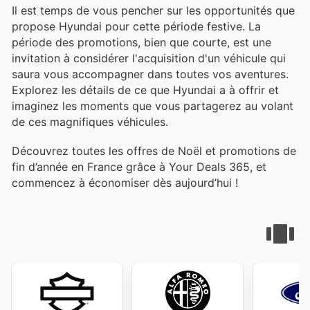
Il est temps de vous pencher sur les opportunités que
propose Hyundai pour cette période festive. La
période des promotions, bien que courte, est une
invitation à considérer l'acquisition d'un véhicule qui
saura vous accompagner dans toutes vos aventures.
Explorez les détails de ce que Hyundai a à offrir et
imaginez les moments que vous partagerez au volant
de ces magnifiques véhicules.
Découvrez toutes les offres de Noël et promotions de
fin d’année en France grâce à Your Deals 365, et
commencez à économiser dès aujourd’hui !