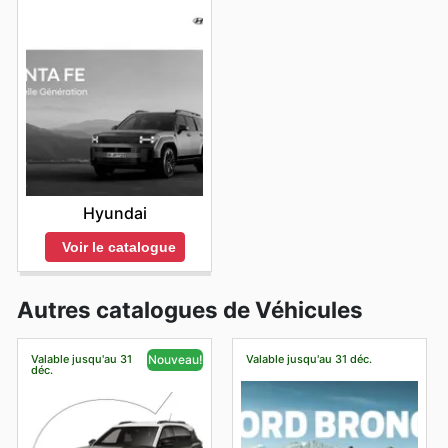
Hyundai
Voir le catalogue
Autres catalogues de Véhicules
Valable jusqu'au 31
Valable jusqu'au 31 déc.
Nouveau!
déc.