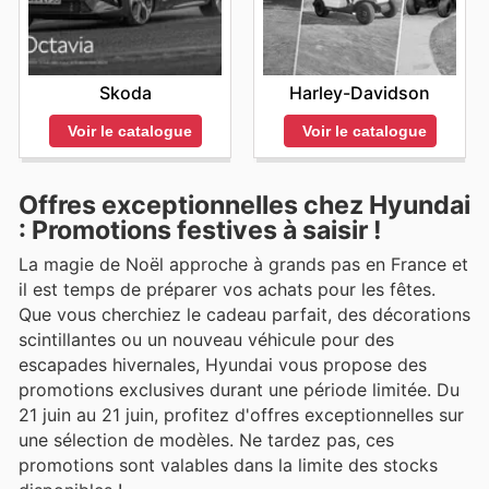
Skoda
Harley-Davidson
Voir le catalogue
Voir le catalogue
Offres exceptionnelles chez Hyundai
: Promotions festives à saisir !
La magie de Noël approche à grands pas en France et
il est temps de préparer vos achats pour les fêtes.
Que vous cherchiez le cadeau parfait, des décorations
scintillantes ou un nouveau véhicule pour des
escapades hivernales, Hyundai vous propose des
promotions exclusives durant une période limitée. Du
21 juin au 21 juin, profitez d'offres exceptionnelles sur
une sélection de modèles. Ne tardez pas, ces
promotions sont valables dans la limite des stocks