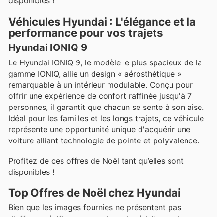
disponibles !
Véhicules Hyundai : L'élégance et la
performance pour vos trajets
Hyundai IONIQ 9
Le Hyundai IONIQ 9, le modèle le plus spacieux de la
gamme IONIQ, allie un design « aérosthétique »
remarquable à un intérieur modulable. Conçu pour
offrir une expérience de confort raffinée jusqu'à 7
personnes, il garantit que chacun se sente à son aise.
Idéal pour les familles et les longs trajets, ce véhicule
représente une opportunité unique d'acquérir une
voiture alliant technologie de pointe et polyvalence.
Profitez de ces offres de Noël tant qu’elles sont
disponibles !
Top Offres de Noël chez Hyundai
Bien que les images fournies ne présentent pas