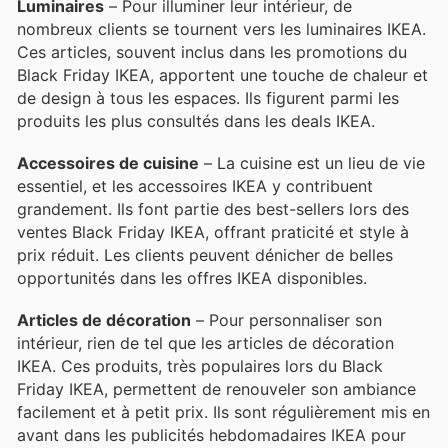
Luminaires
– Pour illuminer leur intérieur, de
nombreux clients se tournent vers les luminaires IKEA.
Ces articles, souvent inclus dans les promotions du
Black Friday IKEA, apportent une touche de chaleur et
de design à tous les espaces. Ils figurent parmi les
produits les plus consultés dans les deals IKEA.
Accessoires de cuisine
– La cuisine est un lieu de vie
essentiel, et les accessoires IKEA y contribuent
grandement. Ils font partie des best-sellers lors des
ventes Black Friday IKEA, offrant praticité et style à
prix réduit. Les clients peuvent dénicher de belles
opportunités dans les offres IKEA disponibles.
Articles de décoration
– Pour personnaliser son
intérieur, rien de tel que les articles de décoration
IKEA. Ces produits, très populaires lors du Black
Friday IKEA, permettent de renouveler son ambiance
facilement et à petit prix. Ils sont régulièrement mis en
avant dans les publicités hebdomadaires IKEA pour