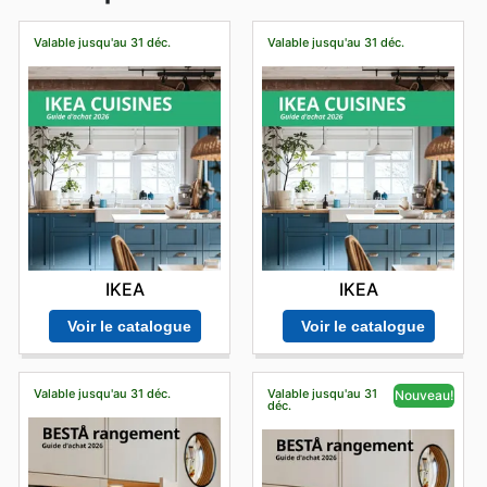
Valable jusqu'au 31 déc.
Valable jusqu'au 31 déc.
IKEA
IKEA
Voir le catalogue
Voir le catalogue
Valable jusqu'au 31 déc.
Valable jusqu'au 31
Nouveau!
déc.