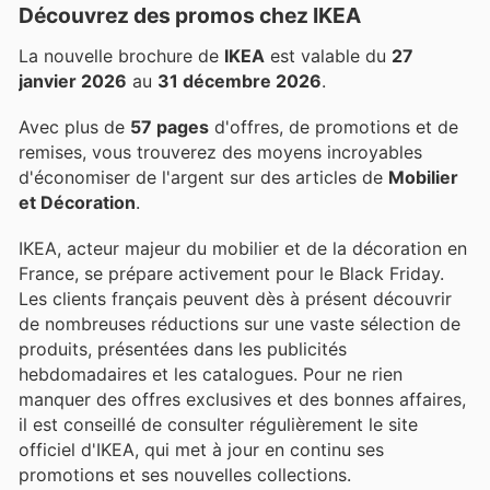
Découvrez des promos chez IKEA
La nouvelle brochure de
IKEA
est valable du
27
janvier 2026
au
31 décembre 2026
.
Avec plus de
57 pages
d'offres, de promotions et de
remises, vous trouverez des moyens incroyables
d'économiser de l'argent sur des articles de
Mobilier
et Décoration
.
IKEA, acteur majeur du mobilier et de la décoration en
France, se prépare activement pour le Black Friday.
Les clients français peuvent dès à présent découvrir
de nombreuses réductions sur une vaste sélection de
produits, présentées dans les publicités
hebdomadaires et les catalogues. Pour ne rien
manquer des offres exclusives et des bonnes affaires,
il est conseillé de consulter régulièrement le site
officiel d'IKEA, qui met à jour en continu ses
promotions et ses nouvelles collections.