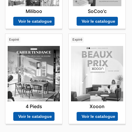
Miliboo
SoCoo'c
Voir le catalogue
Voir le catalogue
Expiré
Expiré
4 Pieds
Xooon
Voir le catalogue
Voir le catalogue