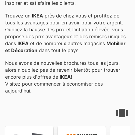
inspirer et satisfaire les clients.
Trouvez un
IKEA
près de chez vous et profitez de
tous les avantages pour en avoir pour votre argent.
Oubliez la hausse des prix et l'inflation élevée.
vous
propose des prix avantageux et des remises uniques
dans
IKEA
et de nombreux autres magasins
Mobilier
et Décoration
dans tout le pays.
Nous avons de nouvelles brochures tous les jours,
alors n'oubliez pas de revenir bientôt pour trouver
encore plus d'offres de
IKEA
!
Visitez
pour commencer à économiser dès
aujourd'hui.