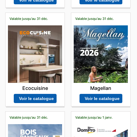
Valable jusqu'au 31 déc.
Valable jusqu'au 31 déc.
Ecocuisine
Magellan
Voir le catalogue
Voir le catalogue
Valable jusqu'au 31 déc.
Valable jusqu'au 1 janv.