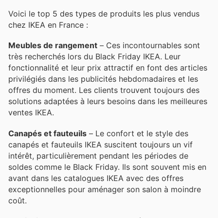
Voici le top 5 des types de produits les plus vendus
chez IKEA en France :
Meubles de rangement
– Ces incontournables sont
très recherchés lors du Black Friday IKEA. Leur
fonctionnalité et leur prix attractif en font des articles
privilégiés dans les publicités hebdomadaires et les
offres du moment. Les clients trouvent toujours des
solutions adaptées à leurs besoins dans les meilleures
ventes IKEA.
Canapés et fauteuils
– Le confort et le style des
canapés et fauteuils IKEA suscitent toujours un vif
intérêt, particulièrement pendant les périodes de
soldes comme le Black Friday. Ils sont souvent mis en
avant dans les catalogues IKEA avec des offres
exceptionnelles pour aménager son salon à moindre
coût.