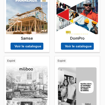
Samse
DomPro
Voir le catalogue
Voir le catalogue
Expiré
Expiré