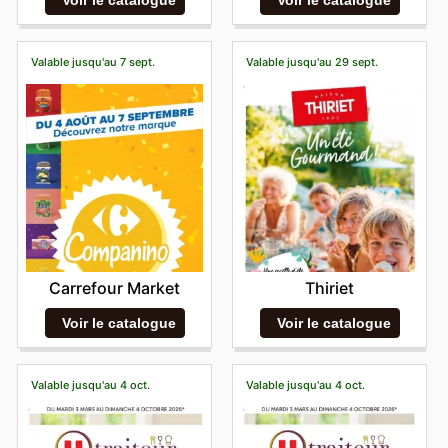
Valable jusqu'au 7 sept.
Valable jusqu'au 29 sept.
Carrefour Market
Thiriet
Voir le catalogue
Voir le catalogue
Valable jusqu'au 4 oct.
Valable jusqu'au 4 oct.