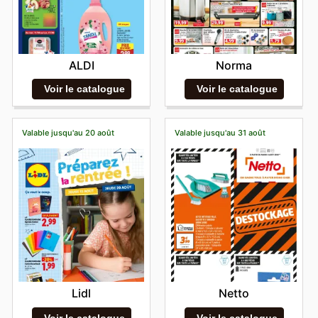
ALDI
Norma
Voir le catalogue
Voir le catalogue
Valable jusqu'au 20 août
Valable jusqu'au 31 août
Lidl
Netto
Voir le catalogue
Voir le catalogue