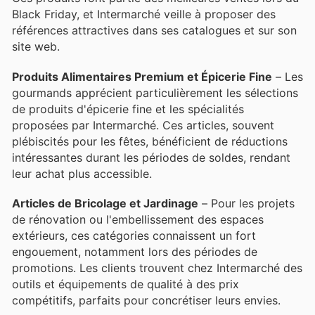
Black Friday, et Intermarché veille à proposer des
références attractives dans ses catalogues et sur son
site web.
Produits Alimentaires Premium et Épicerie Fine
– Les
gourmands apprécient particulièrement les sélections
de produits d'épicerie fine et les spécialités
proposées par Intermarché. Ces articles, souvent
plébiscités pour les fêtes, bénéficient de réductions
intéressantes durant les périodes de soldes, rendant
leur achat plus accessible.
Articles de Bricolage et Jardinage
– Pour les projets
de rénovation ou l'embellissement des espaces
extérieurs, ces catégories connaissent un fort
engouement, notamment lors des périodes de
promotions. Les clients trouvent chez Intermarché des
outils et équipements de qualité à des prix
compétitifs, parfaits pour concrétiser leurs envies.