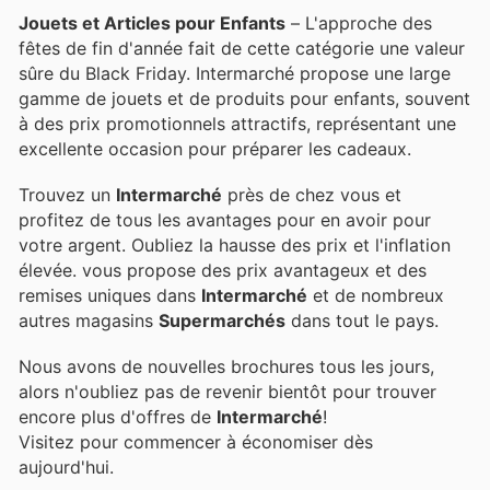
Jouets et Articles pour Enfants
– L'approche des
fêtes de fin d'année fait de cette catégorie une valeur
sûre du Black Friday. Intermarché propose une large
gamme de jouets et de produits pour enfants, souvent
à des prix promotionnels attractifs, représentant une
excellente occasion pour préparer les cadeaux.
Trouvez un
Intermarché
près de chez vous et
profitez de tous les avantages pour en avoir pour
votre argent. Oubliez la hausse des prix et l'inflation
élevée.
vous propose des prix avantageux et des
remises uniques dans
Intermarché
et de nombreux
autres magasins
Supermarchés
dans tout le pays.
Nous avons de nouvelles brochures tous les jours,
alors n'oubliez pas de revenir bientôt pour trouver
encore plus d'offres de
Intermarché
!
Visitez
pour commencer à économiser dès
aujourd'hui.