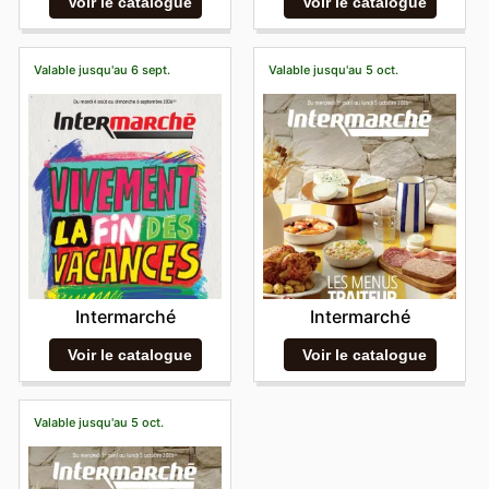
Voir le catalogue
Voir le catalogue
Valable jusqu'au 6 sept.
Valable jusqu'au 5 oct.
Intermarché
Intermarché
Voir le catalogue
Voir le catalogue
Valable jusqu'au 5 oct.