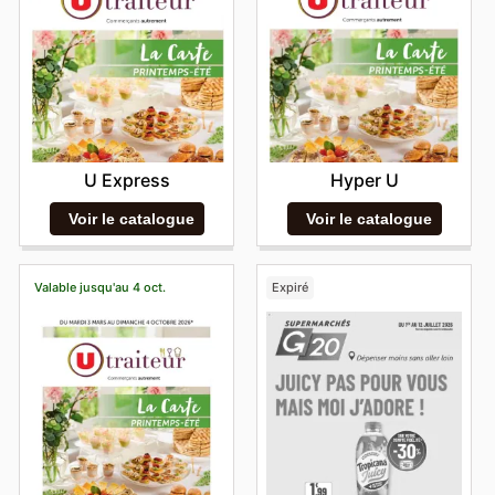
U Express
Hyper U
Voir le catalogue
Voir le catalogue
Valable jusqu'au 4 oct.
Expiré