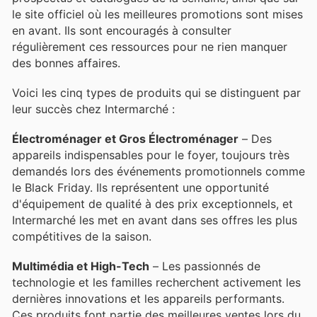
le site officiel où les meilleures promotions sont mises
en avant. Ils sont encouragés à consulter
régulièrement ces ressources pour ne rien manquer
des bonnes affaires.
Voici les cinq types de produits qui se distinguent par
leur succès chez Intermarché :
Électroménager et Gros Électroménager
– Des
appareils indispensables pour le foyer, toujours très
demandés lors des événements promotionnels comme
le Black Friday. Ils représentent une opportunité
d'équipement de qualité à des prix exceptionnels, et
Intermarché les met en avant dans ses offres les plus
compétitives de la saison.
Multimédia et High-Tech
– Les passionnés de
technologie et les familles recherchent activement les
dernières innovations et les appareils performants.
Ces produits font partie des meilleures ventes lors du