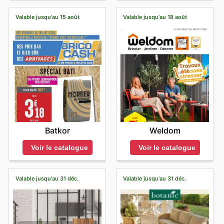
Valable jusqu'au 15 août
Valable jusqu'au 18 août
Batkor
Weldom
Voir le catalogue
Voir le catalogue
Valable jusqu'au 31 déc.
Valable jusqu'au 31 déc.