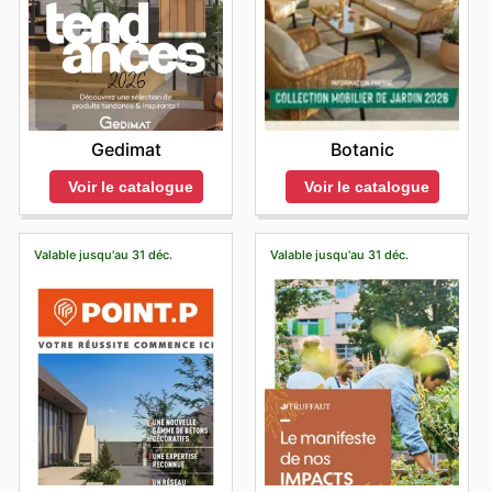
Gedimat
Botanic
Voir le catalogue
Voir le catalogue
Valable jusqu'au 31 déc.
Valable jusqu'au 31 déc.