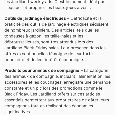
les Jardiland weekly ads. C'est le moment idéal pour
s'équiper et préparer les beaux jours à venir.
Outils de jardinage électriques
– L'efficacité et la
praticité des outils de jardinage électriques séduisent
de nombreux jardiniers. Ces articles, tels que les
tondeuses à gazon, les taille-haies et les
débroussailleuses, sont très attendus lors des
Jardiland Black Friday sales. Leur présence dans les
offres exceptionnelles témoigne de leur forte
popularité et de leur intérêt économique.
Produits pour animaux de compagnie
– La catégorie
des animaux de compagnie, incluant l'alimentation, les
accessoires et les couchages, enregistre une demande
constante et un pic lors des promotions comme le
Black Friday. Les Jardiland offers sur ces articles
essentiels permettent aux propriétaires de gâter leurs
compagnons tout en réalisant des économies
significatives.