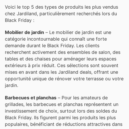
Voici le top 5 des types de produits les plus vendus
chez Jardiland, particulièrement recherchés lors du
Black Friday :
Mobilier de jardin
– Le mobilier de jardin est une
catégorie incontournable qui connaît une forte
demande durant le Black Friday. Les clients
recherchent activement des ensembles de salon, des
tables et des chaises pour aménager leurs espaces
extérieurs à prix réduit. Ces sélections sont souvent
mises en avant dans les Jardiland deals, offrant une
opportunité unique de rénover votre terrasse ou votre
jardin.
Barbecues et planchas
– Pour les amateurs de
grillades, les barbecues et planchas représentent un
investissement de choix, surtout lors des soldes du
Black Friday. Ils figurent parmi les produits les plus
populaires, bénéficiant de réductions attractives dans