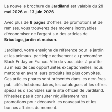
La nouvelle brochure de
Jardiland
est valable du
29
mai 2026
au
13 juin 2026
.
Avec plus de
8 pages
d'offres, de promotions et de
remises, vous trouverez des moyens incroyables
d'économiser de l'argent sur des articles de
Bricolage, jardin et maison
.
Jardiland, votre enseigne de référence pour le jardin
et les animaux, participe activement au phénomène
Black Friday en France. Afin de vous aider à profiter
au mieux de ces opportunités exceptionnelles, nous
mettons en avant leurs produits les plus convoités.
Ces articles phares sont présentés dans les dernières
publicités hebdomadaires, les catalogues et les offres
spéciales disponibles sur le site officiel de Jardiland.
N'hésitez pas à consulter régulièrement nos
promotions pour découvrir les nouveautés et les
bonnes affaires du moment.