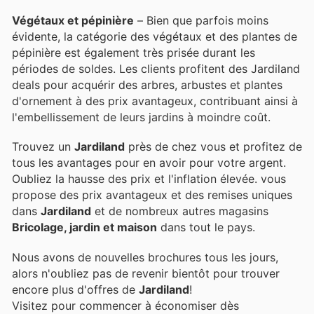
Végétaux et pépinière
– Bien que parfois moins
évidente, la catégorie des végétaux et des plantes de
pépinière est également très prisée durant les
périodes de soldes. Les clients profitent des Jardiland
deals pour acquérir des arbres, arbustes et plantes
d'ornement à des prix avantageux, contribuant ainsi à
l'embellissement de leurs jardins à moindre coût.
Trouvez un
Jardiland
près de chez vous et profitez de
tous les avantages pour en avoir pour votre argent.
Oubliez la hausse des prix et l'inflation élevée.
vous
propose des prix avantageux et des remises uniques
dans
Jardiland
et de nombreux autres magasins
Bricolage, jardin et maison
dans tout le pays.
Nous avons de nouvelles brochures tous les jours,
alors n'oubliez pas de revenir bientôt pour trouver
encore plus d'offres de
Jardiland
!
Visitez
pour commencer à économiser dès