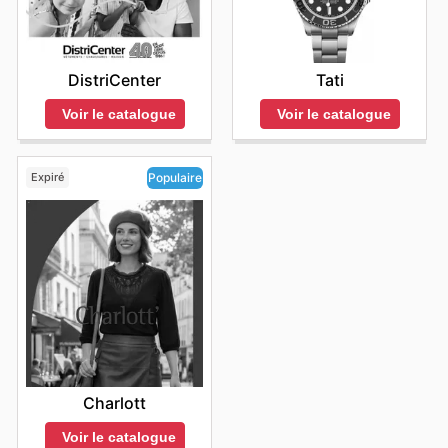
DistriCenter
Tati
Voir le catalogue
Voir le catalogue
Expiré
Populaire
Charlott
Voir le catalogue