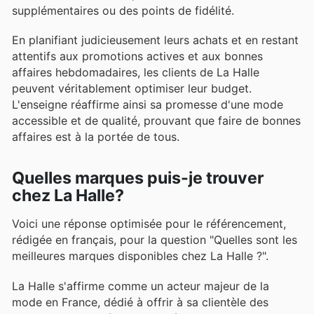
supplémentaires ou des points de fidélité.
En planifiant judicieusement leurs achats et en restant
attentifs aux promotions actives et aux bonnes
affaires hebdomadaires, les clients de La Halle
peuvent véritablement optimiser leur budget.
L'enseigne réaffirme ainsi sa promesse d'une mode
accessible et de qualité, prouvant que faire de bonnes
affaires est à la portée de tous.
Quelles marques puis-je trouver
chez La Halle?
Voici une réponse optimisée pour le référencement,
rédigée en français, pour la question "Quelles sont les
meilleures marques disponibles chez La Halle ?".
La Halle s'affirme comme un acteur majeur de la
mode en France, dédié à offrir à sa clientèle des