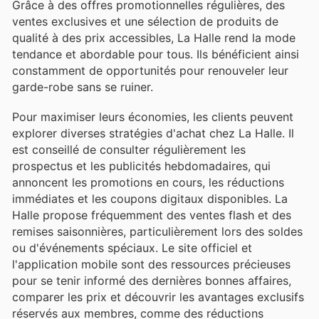
Grâce à des offres promotionnelles régulières, des
ventes exclusives et une sélection de produits de
qualité à des prix accessibles, La Halle rend la mode
tendance et abordable pour tous. Ils bénéficient ainsi
constamment de opportunités pour renouveler leur
garde-robe sans se ruiner.
Pour maximiser leurs économies, les clients peuvent
explorer diverses stratégies d'achat chez La Halle. Il
est conseillé de consulter régulièrement les
prospectus et les publicités hebdomadaires, qui
annoncent les promotions en cours, les réductions
immédiates et les coupons digitaux disponibles. La
Halle propose fréquemment des ventes flash et des
remises saisonnières, particulièrement lors des soldes
ou d'événements spéciaux. Le site officiel et
l'application mobile sont des ressources précieuses
pour se tenir informé des dernières bonnes affaires,
comparer les prix et découvrir les avantages exclusifs
réservés aux membres, comme des réductions