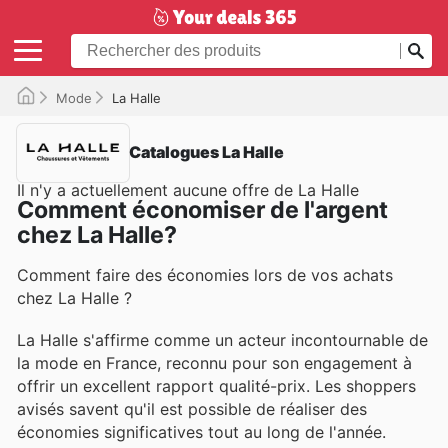
Mode
La Halle
Catalogues La Halle
Il n'y a actuellement aucune offre de La Halle
Comment économiser de l'argent
chez La Halle?
Comment faire des économies lors de vos achats
chez La Halle ?
La Halle s'affirme comme un acteur incontournable de
la mode en France, reconnu pour son engagement à
offrir un excellent rapport qualité-prix. Les shoppers
avisés savent qu'il est possible de réaliser des
économies significatives tout au long de l'année.