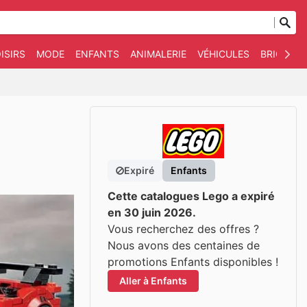
ISIRS
MODE
ENFANTS
ANIMALERIE
VÉHICULES
BRICOLAG
Expiré
Enfants
Cette catalogues Lego a expiré
en 30 juin 2026.
Vous recherchez des offres ?
Nous avons des centaines de
promotions Enfants disponibles !
Aller à Enfants