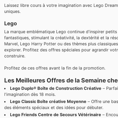
Laissez libre cours à votre imagination avec Lego Drea
uniques.
Lego
La marque emblématique Lego continue d'inspirer petits 
fantastiques, stimulant la créativité, la dextérité et la
Marvel, Lego Harry Potter ou des thèmes plus classiques,
explorer. Profitez des offres spéciales pour agrandir votr
construire.
Profitez de ces offres avant la fin de la promotion.
Les Meilleures Offres de la Semaine ch
Lego Duplo® Boîte de Construction Créative
– Parfai
l'imagination dès 18 mois.
Lego Classic Boîte créative Moyenne
– Offre une bas
des éléments spéciaux et des idées pour débuter.
Lego Friends Centre de Secours Vétérinaire
– Encour