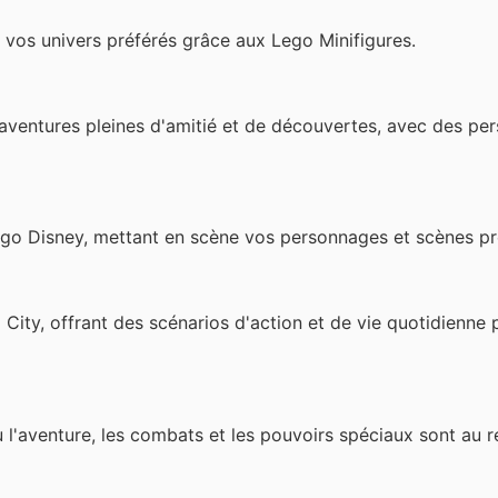
vos univers préférés grâce aux Lego Minifigures.
 aventures pleines d'amitié et de découvertes, avec des pe
ego Disney, mettant en scène vos personnages et scènes pr
 City, offrant des scénarios d'action et de vie quotidienne
 l'aventure, les combats et les pouvoirs spéciaux sont au 