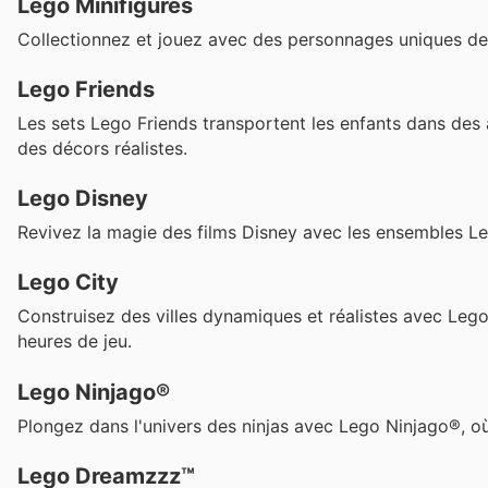
Lego Minifigures
Collectionnez et jouez avec des personnages uniques de 
Lego Friends
Les sets Lego Friends transportent les enfants dans des
des décors réalistes.
Lego Disney
Revivez la magie des films Disney avec les ensembles L
Lego City
Construisez des villes dynamiques et réalistes avec Lego
heures de jeu.
Lego Ninjago®
Plongez dans l'univers des ninjas avec Lego Ninjago®, où
Lego Dreamzzz™