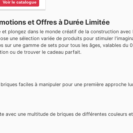
Voir le catalogue
otions et Offres à Durée Limitée
 et plongez dans le monde créatif de la construction avec
ose une sélection variée de produits pour stimuler l'imagin
es sur une gamme de sets pour tous les âges, valables du 01
ion ou de trouver le cadeau parfait.
 briques faciles à manipuler pour une première approche lu
te avec une multitude de briques de différentes couleurs et 