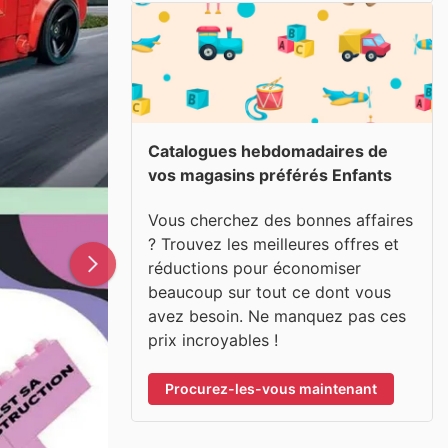
Catalogues hebdomadaires de
vos magasins préférés Enfants
Vous cherchez des bonnes affaires
? Trouvez les meilleures offres et
réductions pour économiser
beaucoup sur tout ce dont vous
avez besoin. Ne manquez pas ces
prix incroyables !
Procurez-les-vous maintenant