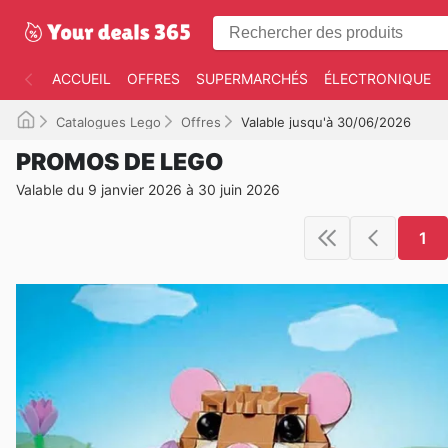
ACCUEIL
OFFRES
SUPERMARCHÉS
ÉLECTRONIQUE
Catalogues Lego
Offres
Valable jusqu'à 30/06/2026
PROMOS DE LEGO
Valable du 9 janvier 2026 à 30 juin 2026
1