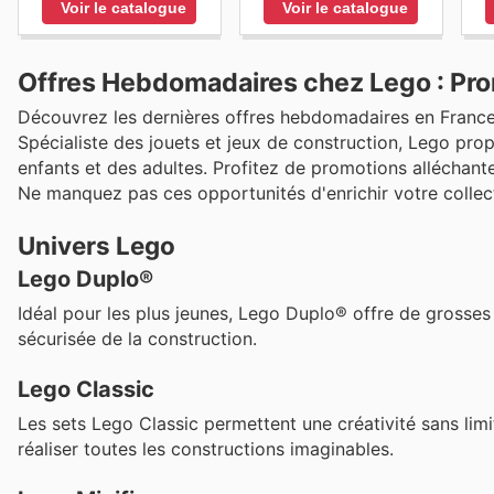
Voir le catalogue
Voir le catalogue
Offres Hebdomadaires chez Lego : Prom
Découvrez les dernières offres hebdomadaires en France
Spécialiste des jouets et jeux de construction, Lego prop
enfants et des adultes. Profitez de promotions alléchant
Ne manquez pas ces opportunités d'enrichir votre collect
Univers Lego
Lego Duplo®
Idéal pour les plus jeunes, Lego Duplo® offre de grosses
sécurisée de la construction.
Lego Classic
Les sets Lego Classic permettent une créativité sans limi
réaliser toutes les constructions imaginables.