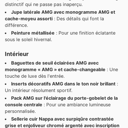
distinctif qui ne passe pas inaperçu.
Jupe latérale AMG avec monogramme AMG et
cache-moyeu assorti
: Des détails qui font la
différence.
Peinture métallisée
: Pour une finition éclatante
sous le soleil hivernal.
Intérieur
Baguettes de seuil éclairées AMG avec
monogramme « AMG » et cache-changeable
: Une
touche de luxe dès l'entrée.
Inserts décoratifs AMG dans le ton noir brillant
:
Un intérieur résolument sportif.
Pack AMG sur l'éclairage du porte-gobelet de la
console centrale
: Pour une ambiance lumineuse
personnalisée.
Sellerie cuir Nappa avec surpiqûre contrastée
grise et enjoliveur chromé argenté avec inscription