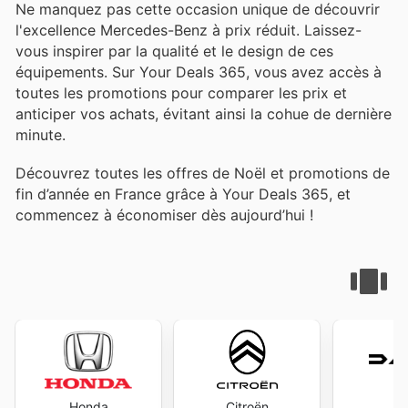
Ne manquez pas cette occasion unique de découvrir
l'excellence Mercedes-Benz à prix réduit. Laissez-
vous inspirer par la qualité et le design de ces
équipements. Sur Your Deals 365, vous avez accès à
toutes les promotions pour comparer les prix et
anticiper vos achats, évitant ainsi la cohue de dernière
minute.
Découvrez toutes les offres de Noël et promotions de
fin d’année en France grâce à Your Deals 365, et
commencez à économiser dès aujourd’hui !
Honda
Citroën
D