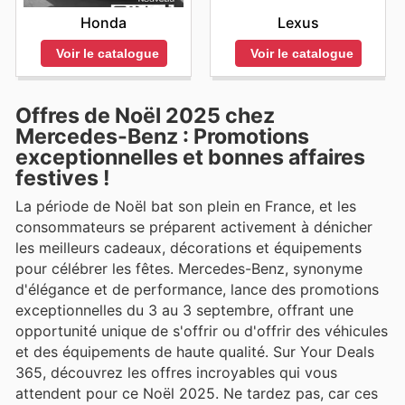
Honda
Lexus
Voir le catalogue
Voir le catalogue
Offres de Noël 2025 chez
Mercedes-Benz : Promotions
exceptionnelles et bonnes affaires
festives !
La période de Noël bat son plein en France, et les
consommateurs se préparent activement à dénicher
les meilleurs cadeaux, décorations et équipements
pour célébrer les fêtes. Mercedes-Benz, synonyme
d'élégance et de performance, lance des promotions
exceptionnelles du 3 au 3 septembre, offrant une
opportunité unique de s'offrir ou d'offrir des véhicules
et des équipements de haute qualité. Sur Your Deals
365, découvrez les offres incroyables qui vous
attendent pour ce Noël 2025. Ne tardez pas, car ces