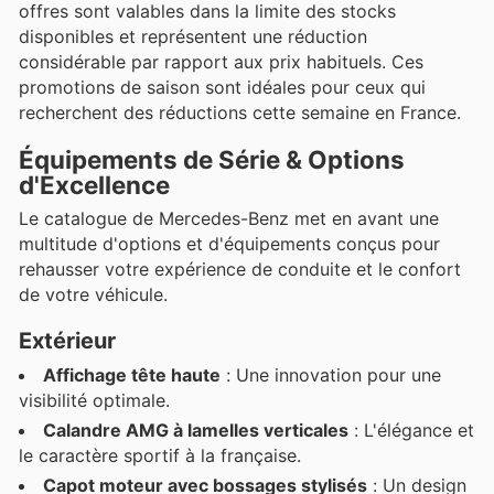
offres sont valables dans la limite des stocks
disponibles et représentent une réduction
considérable par rapport aux prix habituels. Ces
promotions de saison sont idéales pour ceux qui
recherchent des réductions cette semaine en France.
Équipements de Série & Options
d'Excellence
Le catalogue de Mercedes-Benz met en avant une
multitude d'options et d'équipements conçus pour
rehausser votre expérience de conduite et le confort
de votre véhicule.
Extérieur
Affichage tête haute
: Une innovation pour une
visibilité optimale.
Calandre AMG à lamelles verticales
: L'élégance et
le caractère sportif à la française.
Capot moteur avec bossages stylisés
: Un design