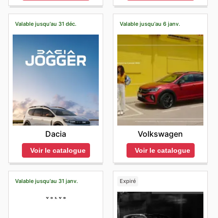
Valable jusqu'au 31 déc.
Valable jusqu'au 6 janv.
Dacia
Volkswagen
Voir le catalogue
Voir le catalogue
Valable jusqu'au 31 janv.
Expiré