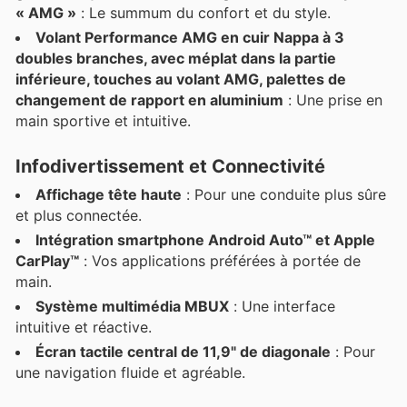
« AMG »
: Le summum du confort et du style.
Volant Performance AMG en cuir Nappa à 3
doubles branches, avec méplat dans la partie
inférieure, touches au volant AMG, palettes de
changement de rapport en aluminium
: Une prise en
main sportive et intuitive.
Infodivertissement et Connectivité
Affichage tête haute
: Pour une conduite plus sûre
et plus connectée.
Intégration smartphone Android Auto™ et Apple
CarPlay™
: Vos applications préférées à portée de
main.
Système multimédia MBUX
: Une interface
intuitive et réactive.
Écran tactile central de 11,9" de diagonale
: Pour
une navigation fluide et agréable.