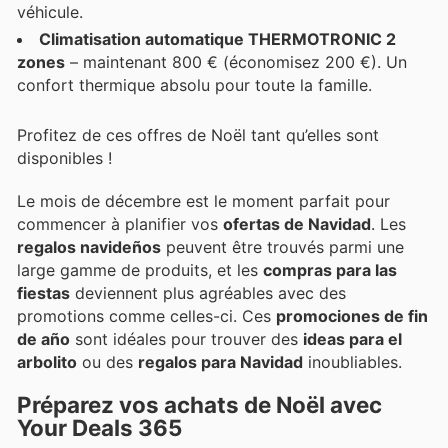
véhicule.
Climatisation automatique THERMOTRONIC 2
zones
– maintenant 800 € (économisez 200 €). Un
confort thermique absolu pour toute la famille.
Profitez de ces offres de Noël tant qu’elles sont
disponibles !
Le mois de décembre est le moment parfait pour
commencer à planifier vos
ofertas de Navidad
. Les
regalos navideños
peuvent être trouvés parmi une
large gamme de produits, et les
compras para las
fiestas
deviennent plus agréables avec des
promotions comme celles-ci. Ces
promociones de fin
de año
sont idéales pour trouver des
ideas para el
arbolito
ou des
regalos para Navidad
inoubliables.
Préparez vos achats de Noël avec
Your Deals 365