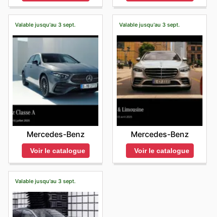
Valable jusqu'au 3 sept.
Valable jusqu'au 3 sept.
Mercedes-Benz
Mercedes-Benz
Voir le catalogue
Voir le catalogue
Valable jusqu'au 3 sept.