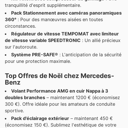
tranquillité d'esprit supplémentaire.
Pack Stationnement avec caméras panoramiques
360°
: Pour des manœuvres aisées en toutes
circonstances.
Régulateur de vitesse TEMPOMAT avec limiteur
de vitesse variable SPEEDTRONIC
: Un allié précieux
sur l'autoroute.
Système PRE-SAFE®
: L'anticipation de la sécurité
pour une protection maximale.
Top Offres de Noël chez Mercedes-
Benz
Volant Performance AMG en cuir Nappa à 3
doubles branches
– maintenant 1200 € (économisez
300 €). Offre idéale pour les amateurs de conduite
sportive.
Pack d'éclairage extérieur
– maintenant 450 €
(économisez 150 €). Sublimez l'esthétique de votre