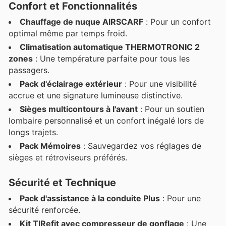
Confort et Fonctionnalités
Chauffage de nuque AIRSCARF
: Pour un confort
optimal même par temps froid.
Climatisation automatique THERMOTRONIC 2
zones
: Une température parfaite pour tous les
passagers.
Pack d'éclairage extérieur
: Pour une visibilité
accrue et une signature lumineuse distinctive.
Sièges multicontours à l'avant
: Pour un soutien
lombaire personnalisé et un confort inégalé lors de
longs trajets.
Pack Mémoires
: Sauvegardez vos réglages de
sièges et rétroviseurs préférés.
Sécurité et Technique
Pack d'assistance à la conduite Plus
: Pour une
sécurité renforcée.
Kit TIRefit avec compresseur de gonflage
: Une