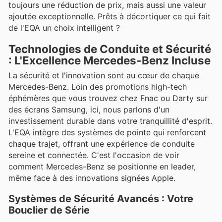
toujours une réduction de prix, mais aussi une valeur
ajoutée exceptionnelle. Prêts à décortiquer ce qui fait
de l'EQA un choix intelligent ?
Technologies de Conduite et Sécurité
: L'Excellence Mercedes-Benz Incluse
La sécurité et l'innovation sont au cœur de chaque
Mercedes-Benz. Loin des promotions high-tech
éphémères que vous trouvez chez Fnac ou Darty sur
des écrans Samsung, ici, nous parlons d'un
investissement durable dans votre tranquillité d'esprit.
L'EQA intègre des systèmes de pointe qui renforcent
chaque trajet, offrant une expérience de conduite
sereine et connectée. C'est l'occasion de voir
comment Mercedes-Benz se positionne en leader,
même face à des innovations signées Apple.
Systèmes de Sécurité Avancés : Votre
Bouclier de Série