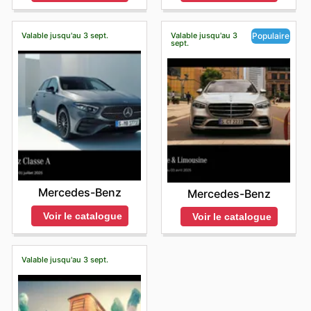
Valable jusqu'au 3 sept.
Valable jusqu'au 3
Populaire
sept.
Mercedes-Benz
Mercedes-Benz
Voir le catalogue
Voir le catalogue
Valable jusqu'au 3 sept.