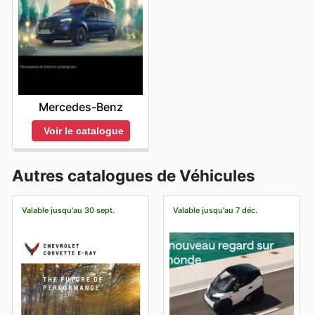
Mercedes-Benz
Voir le catalogue
Autres catalogues de Véhicules
Valable jusqu'au 30 sept.
Valable jusqu'au 7 déc.