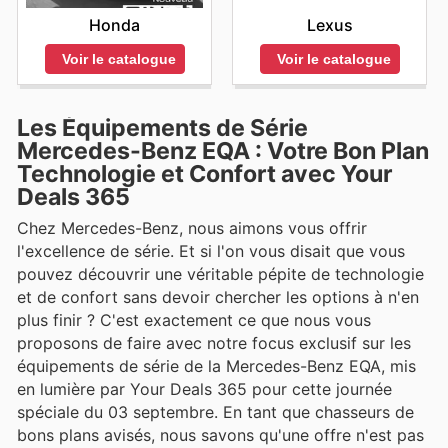
Honda
Lexus
Voir le catalogue
Voir le catalogue
Les Équipements de Série
Mercedes-Benz EQA : Votre Bon Plan
Technologie et Confort avec Your
Deals 365
Chez Mercedes-Benz, nous aimons vous offrir
l'excellence de série. Et si l'on vous disait que vous
pouvez découvrir une véritable pépite de technologie
et de confort sans devoir chercher les options à n'en
plus finir ? C'est exactement ce que nous vous
proposons de faire avec notre focus exclusif sur les
équipements de série de la Mercedes-Benz EQA, mis
en lumière par Your Deals 365 pour cette journée
spéciale du 03 septembre. En tant que chasseurs de
bons plans avisés, nous savons qu'une offre n'est pas