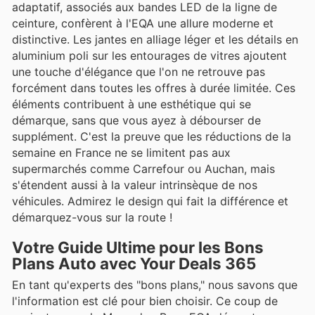
adaptatif, associés aux bandes LED de la ligne de
ceinture, confèrent à l'EQA une allure moderne et
distinctive. Les jantes en alliage léger et les détails en
aluminium poli sur les entourages de vitres ajoutent
une touche d'élégance que l'on ne retrouve pas
forcément dans toutes les offres à durée limitée. Ces
éléments contribuent à une esthétique qui se
démarque, sans que vous ayez à débourser de
supplément. C'est la preuve que les réductions de la
semaine en France ne se limitent pas aux
supermarchés comme Carrefour ou Auchan, mais
s'étendent aussi à la valeur intrinsèque de nos
véhicules. Admirez le design qui fait la différence et
démarquez-vous sur la route !
Votre Guide Ultime pour les Bons
Plans Auto avec Your Deals 365
En tant qu'experts des "bons plans," nous savons que
l'information est clé pour bien choisir. Ce coup de