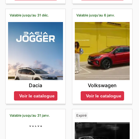
Valable jusqu'au 31 déc.
Valable jusqu'au 6 janv.
Dacia
Volkswagen
Voir le catalogue
Voir le catalogue
Valable jusqu'au 31 janv.
Expiré