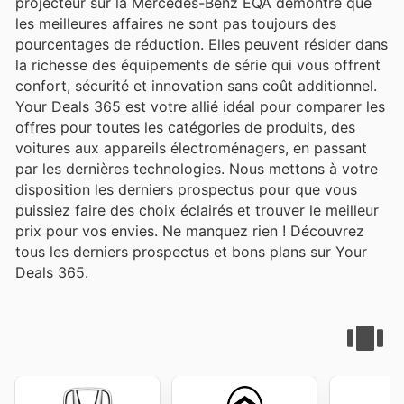
projecteur sur la Mercedes-Benz EQA démontre que
les meilleures affaires ne sont pas toujours des
pourcentages de réduction. Elles peuvent résider dans
la richesse des équipements de série qui vous offrent
confort, sécurité et innovation sans coût additionnel.
Your Deals 365 est votre allié idéal pour comparer les
offres pour toutes les catégories de produits, des
voitures aux appareils électroménagers, en passant
par les dernières technologies. Nous mettons à votre
disposition les derniers prospectus pour que vous
puissiez faire des choix éclairés et trouver le meilleur
prix pour vos envies. Ne manquez rien ! Découvrez
tous les derniers prospectus et bons plans sur Your
Deals 365.