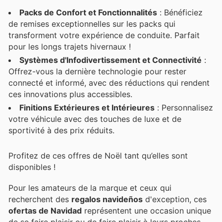
Packs de Confort et Fonctionnalités
: Bénéficiez
de remises exceptionnelles sur les packs qui
transforment votre expérience de conduite. Parfait
pour les longs trajets hivernaux !
Systèmes d'Infodivertissement et Connectivité
:
Offrez-vous la dernière technologie pour rester
connecté et informé, avec des réductions qui rendent
ces innovations plus accessibles.
Finitions Extérieures et Intérieures
: Personnalisez
votre véhicule avec des touches de luxe et de
sportivité à des prix réduits.
Profitez de ces offres de Noël tant qu’elles sont
disponibles !
Pour les amateurs de la marque et ceux qui
recherchent des
regalos navideños
d'exception, ces
ofertas de Navidad
représentent une occasion unique
de se faire plaisir ou de faire plaisir à leurs proches.