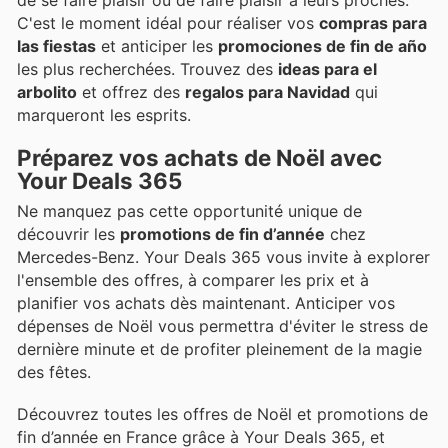
C'est le moment idéal pour réaliser vos
compras para
las fiestas
et anticiper les
promociones de fin de año
les plus recherchées. Trouvez des
ideas para el
arbolito
et offrez des
regalos para Navidad
qui
marqueront les esprits.
Préparez vos achats de Noël avec
Your Deals 365
Ne manquez pas cette opportunité unique de
découvrir les
promotions de fin d’année
chez
Mercedes-Benz. Your Deals 365 vous invite à explorer
l'ensemble des offres, à comparer les prix et à
planifier vos achats dès maintenant. Anticiper vos
dépenses de Noël vous permettra d'éviter le stress de
dernière minute et de profiter pleinement de la magie
des fêtes.
Découvrez toutes les offres de Noël et promotions de
fin d’année en France grâce à Your Deals 365, et