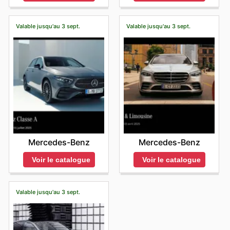
Valable jusqu'au 3 sept.
Valable jusqu'au 3 sept.
Mercedes-Benz
Mercedes-Benz
Voir le catalogue
Voir le catalogue
Valable jusqu'au 3 sept.