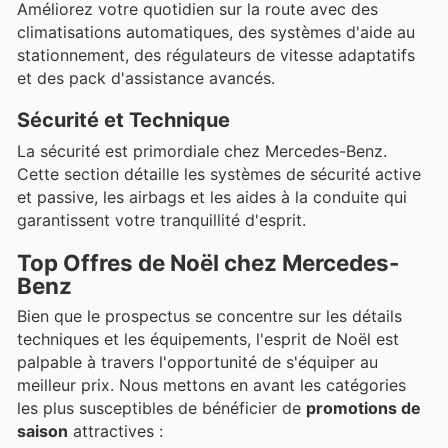
Améliorez votre quotidien sur la route avec des
climatisations automatiques, des systèmes d'aide au
stationnement, des régulateurs de vitesse adaptatifs
et des pack d'assistance avancés.
Sécurité et Technique
La sécurité est primordiale chez Mercedes-Benz.
Cette section détaille les systèmes de sécurité active
et passive, les airbags et les aides à la conduite qui
garantissent votre tranquillité d'esprit.
Top Offres de Noël chez Mercedes-
Benz
Bien que le prospectus se concentre sur les détails
techniques et les équipements, l'esprit de Noël est
palpable à travers l'opportunité de s'équiper au
meilleur prix. Nous mettons en avant les catégories
les plus susceptibles de bénéficier de
promotions de
saison
attractives :