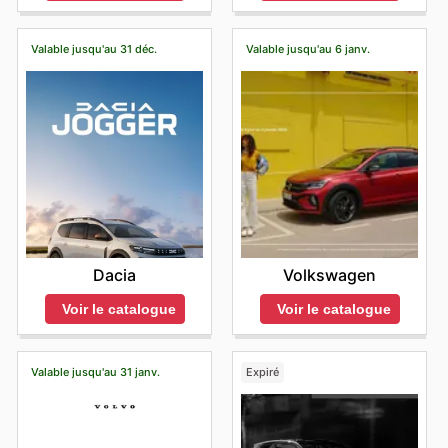
Valable jusqu'au 31 déc.
Valable jusqu'au 6 janv.
Dacia
Volkswagen
Voir le catalogue
Voir le catalogue
Valable jusqu'au 31 janv.
Expiré