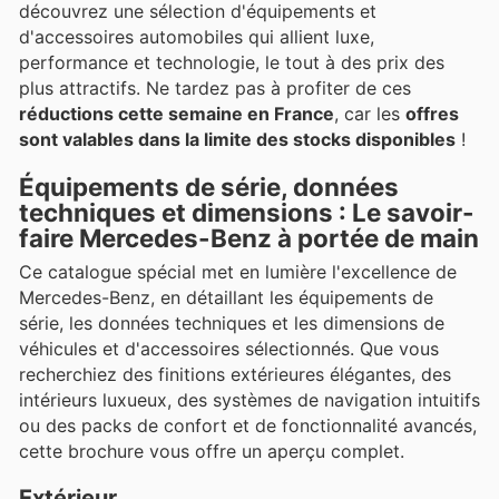
découvrez une sélection d'équipements et
d'accessoires automobiles qui allient luxe,
performance et technologie, le tout à des prix des
plus attractifs. Ne tardez pas à profiter de ces
réductions cette semaine en France
, car les
offres
sont valables dans la limite des stocks disponibles
!
Équipements de série, données
techniques et dimensions : Le savoir-
faire Mercedes-Benz à portée de main
Ce catalogue spécial met en lumière l'excellence de
Mercedes-Benz, en détaillant les équipements de
série, les données techniques et les dimensions de
véhicules et d'accessoires sélectionnés. Que vous
recherchiez des finitions extérieures élégantes, des
intérieurs luxueux, des systèmes de navigation intuitifs
ou des packs de confort et de fonctionnalité avancés,
cette brochure vous offre un aperçu complet.
Extérieur