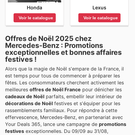
Honda
Lexus
Voir le catalogue
Voir le catalogue
Offres de Noël 2025 chez
Mercedes-Benz : Promotions
exceptionnelles et bonnes affaires
festives !
Alors que la magie de Noël s'empare de la France, il
est temps pour tous de commencer à préparer les
fêtes. Les consommateurs cherchent activement les
meilleures
offres de Noël France
pour dénicher les
cadeaux de Noël
parfaits, embellir leur intérieur de
décorations de Noël
festives et s'équiper pour les
rassemblements familiaux. Pour répondre à cette
effervescence, Mercedes-Benz, en partenariat avec
Your Deals 365, lance une campagne de
promotions
festives
exceptionnelles. Du 09/09 au 31/08,