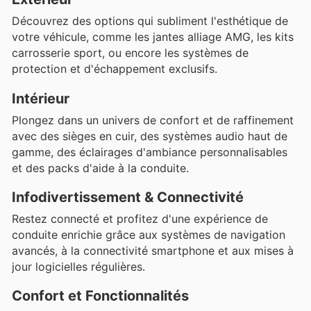
Découvrez des options qui subliment l'esthétique de
votre véhicule, comme les jantes alliage AMG, les kits
carrosserie sport, ou encore les systèmes de
protection et d'échappement exclusifs.
Intérieur
Plongez dans un univers de confort et de raffinement
avec des sièges en cuir, des systèmes audio haut de
gamme, des éclairages d'ambiance personnalisables
et des packs d'aide à la conduite.
Infodivertissement & Connectivité
Restez connecté et profitez d'une expérience de
conduite enrichie grâce aux systèmes de navigation
avancés, à la connectivité smartphone et aux mises à
jour logicielles régulières.
Confort et Fonctionnalités