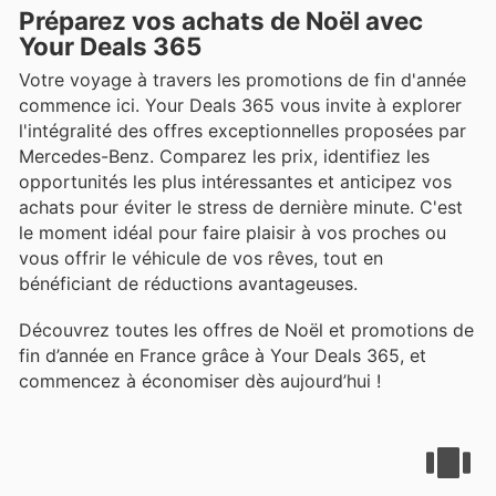
Préparez vos achats de Noël avec
Your Deals 365
Votre voyage à travers les promotions de fin d'année
commence ici. Your Deals 365 vous invite à explorer
l'intégralité des offres exceptionnelles proposées par
Mercedes-Benz. Comparez les prix, identifiez les
opportunités les plus intéressantes et anticipez vos
achats pour éviter le stress de dernière minute. C'est
le moment idéal pour faire plaisir à vos proches ou
vous offrir le véhicule de vos rêves, tout en
bénéficiant de réductions avantageuses.
Découvrez toutes les offres de Noël et promotions de
fin d’année en France grâce à Your Deals 365, et
commencez à économiser dès aujourd’hui !