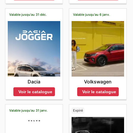
Valable jusqu'au 31 déc.
Valable jusqu'au 6 janv.
Dacia
Volkswagen
Voir le catalogue
Voir le catalogue
Valable jusqu'au 31 janv.
Expiré