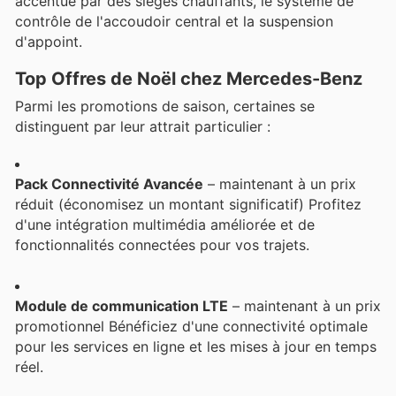
accentué par des sièges chauffants, le système de
contrôle de l'accoudoir central et la suspension
d'appoint.
Top Offres de Noël chez Mercedes-Benz
Parmi les promotions de saison, certaines se
distinguent par leur attrait particulier :
Pack Connectivité Avancée
– maintenant à un prix
réduit (économisez un montant significatif) Profitez
d'une intégration multimédia améliorée et de
fonctionnalités connectées pour vos trajets.
Module de communication LTE
– maintenant à un prix
promotionnel Bénéficiez d'une connectivité optimale
pour les services en ligne et les mises à jour en temps
réel.