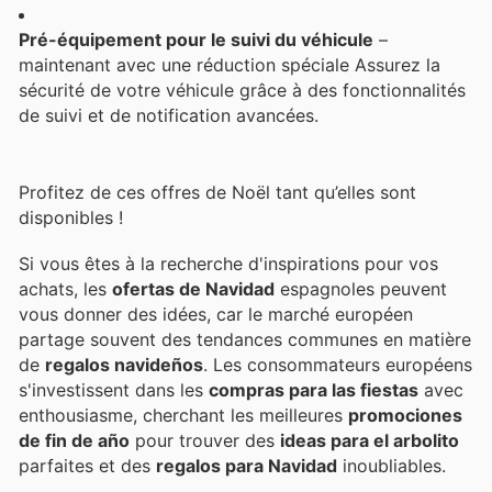
Pré-équipement pour le suivi du véhicule
–
maintenant avec une réduction spéciale Assurez la
sécurité de votre véhicule grâce à des fonctionnalités
de suivi et de notification avancées.
Profitez de ces offres de Noël tant qu’elles sont
disponibles !
Si vous êtes à la recherche d'inspirations pour vos
achats, les
ofertas de Navidad
espagnoles peuvent
vous donner des idées, car le marché européen
partage souvent des tendances communes en matière
de
regalos navideños
. Les consommateurs européens
s'investissent dans les
compras para las fiestas
avec
enthousiasme, cherchant les meilleures
promociones
de fin de año
pour trouver des
ideas para el arbolito
parfaites et des
regalos para Navidad
inoubliables.