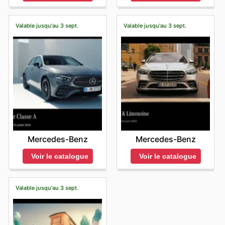
Valable jusqu'au 3 sept.
Valable jusqu'au 3 sept.
Mercedes-Benz
Mercedes-Benz
Voir le catalogue
Voir le catalogue
Valable jusqu'au 3 sept.