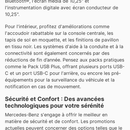
Bluetooth®, l'écran média de 10,25" et
l'instrumentation digitale avec écran conducteur de
10,25".
Pour l'intérieur, profitez d'améliorations comme
l'accoudoir rabattable sur la console centrale, les
tapis de sol en moquette, et les finitions de pavillon
en tissu noir. Les systèmes d'aide à la conduite et à la
connectivité sont également concernés par des
réductions de fin d’année. Pensez aux packs pratiques
comme le Pack USB Plus, offrant plusieurs ports USB-
C et un port USB-C pour l'arrière, ou encore les pré-
équipements pour la surveillance du véhicule et la
notification en cas de mouvement.
Sécurité et Confort : Des avancées
technologiques pour votre sérénité
Mercedes-Benz s'engage à offrir le meilleur en
matière de sécurité et de confort. Les promotions
actuelles peuvent concerner des options telles que le