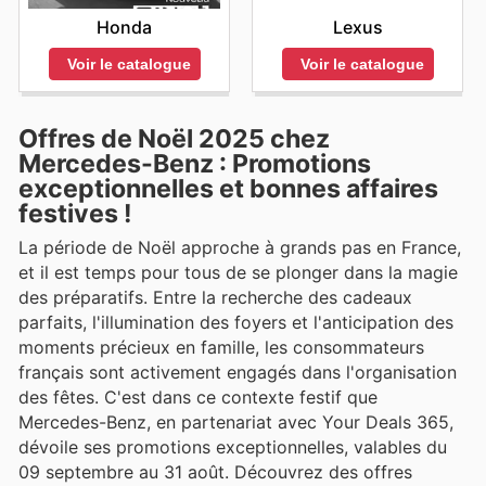
Honda
Lexus
Voir le catalogue
Voir le catalogue
Offres de Noël 2025 chez
Mercedes-Benz : Promotions
exceptionnelles et bonnes affaires
festives !
La période de Noël approche à grands pas en France,
et il est temps pour tous de se plonger dans la magie
des préparatifs. Entre la recherche des cadeaux
parfaits, l'illumination des foyers et l'anticipation des
moments précieux en famille, les consommateurs
français sont activement engagés dans l'organisation
des fêtes. C'est dans ce contexte festif que
Mercedes-Benz, en partenariat avec Your Deals 365,
dévoile ses promotions exceptionnelles, valables du
09 septembre au 31 août. Découvrez des offres