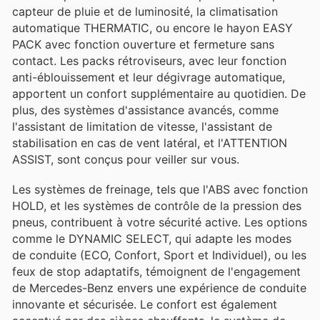
capteur de pluie et de luminosité, la climatisation
automatique THERMATIC, ou encore le hayon EASY
PACK avec fonction ouverture et fermeture sans
contact. Les packs rétroviseurs, avec leur fonction
anti-éblouissement et leur dégivrage automatique,
apportent un confort supplémentaire au quotidien. De
plus, des systèmes d'assistance avancés, comme
l'assistant de limitation de vitesse, l'assistant de
stabilisation en cas de vent latéral, et l'ATTENTION
ASSIST, sont conçus pour veiller sur vous.
Les systèmes de freinage, tels que l'ABS avec fonction
HOLD, et les systèmes de contrôle de la pression des
pneus, contribuent à votre sécurité active. Les options
comme le DYNAMIC SELECT, qui adapte les modes
de conduite (ECO, Confort, Sport et Individuel), ou les
feux de stop adaptatifs, témoignent de l'engagement
de Mercedes-Benz envers une expérience de conduite
innovante et sécurisée. Le confort est également