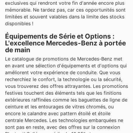
exclusives qui rendront votre fin d'année encore plus
mémorable. Ne tardez pas, car ces opportunités sont
limitées et souvent valables dans la limite des stocks
disponibles !
Équipements de Série et Options :
L'excellence Mercedes-Benz à portée
de main
Le catalogue de promotions de Mercedes-Benz met
en avant une sélection d'équipements et d'options qui
améliorent votre expérience de conduite. Que vous
recherchiez le confort, la technologie ou la sécurité,
vous trouverez des offres attrayantes. Les promotions
festives touchent des éléments tels que les finitions
extérieures raffinées comme les baguettes de ligne de
ceinture et les entourages de vitres chromés, ou
encore le calandre avec pattern étoilé et étoile
centrale Mercedes. Les technologies embarquées ne
sont pas en reste, avec des offres sur la connexion