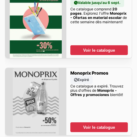
Valable jusqu'au 6 sept.
Ce catalogue comprend
20
pages
. Explorez l'offre
Monoprix
- Ofertas en material escolar
de
cette semaine dès maintenant!
Voir le catalogue
Monoprix Promos
Expiré
Ce catalogue a expiré. Trouvez
plus d'offres de
Monoprix -
Offres y promociones
bientôt!
Voir le catalogue