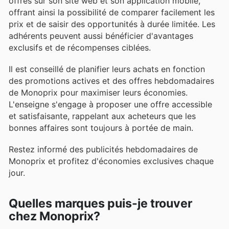
offres sur son site web et son application mobile,
offrant ainsi la possibilité de comparer facilement les
prix et de saisir des opportunités à durée limitée. Les
adhérents peuvent aussi bénéficier d'avantages
exclusifs et de récompenses ciblées.
Il est conseillé de planifier leurs achats en fonction
des promotions actives et des offres hebdomadaires
de Monoprix pour maximiser leurs économies.
L'enseigne s'engage à proposer une offre accessible
et satisfaisante, rappelant aux acheteurs que les
bonnes affaires sont toujours à portée de main.
Restez informé des publicités hebdomadaires de
Monoprix et profitez d'économies exclusives chaque
jour.
Quelles marques puis-je trouver
chez Monoprix?