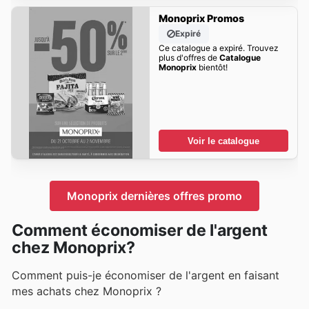
Monoprix Promos
Expiré
Ce catalogue a expiré. Trouvez
plus d'offres de
Catalogue
Monoprix
bientôt!
Voir le catalogue
Monoprix dernières offres promo
Comment économiser de l'argent
chez Monoprix?
Comment puis-je économiser de l'argent en faisant
mes achats chez Monoprix ?