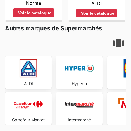
Norma
ALDI
Voir le catalogue
Voir le catalogue
Autres marques de Supermarchés
ALDI
Hyper u
Carrefour Market
Intermarché
N