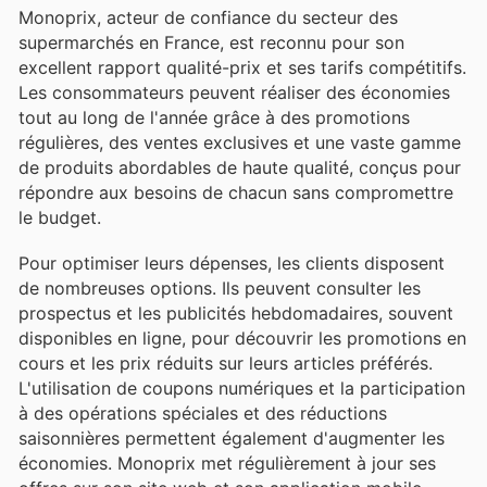
Monoprix, acteur de confiance du secteur des
supermarchés en France, est reconnu pour son
excellent rapport qualité-prix et ses tarifs compétitifs.
Les consommateurs peuvent réaliser des économies
tout au long de l'année grâce à des promotions
régulières, des ventes exclusives et une vaste gamme
de produits abordables de haute qualité, conçus pour
répondre aux besoins de chacun sans compromettre
le budget.
Pour optimiser leurs dépenses, les clients disposent
de nombreuses options. Ils peuvent consulter les
prospectus et les publicités hebdomadaires, souvent
disponibles en ligne, pour découvrir les promotions en
cours et les prix réduits sur leurs articles préférés.
L'utilisation de coupons numériques et la participation
à des opérations spéciales et des réductions
saisonnières permettent également d'augmenter les
économies. Monoprix met régulièrement à jour ses