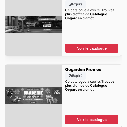
Expiré
Ce catalogue a expiré. Trouvez
plus d'offres de
Catalogue
Oogarden
bientôt!
Voir le catalogue
Oogarden Promos
Expiré
Ce catalogue a expiré. Trouvez
plus d'offres de
Catalogue
Oogarden
bientôt!
Voir le catalogue