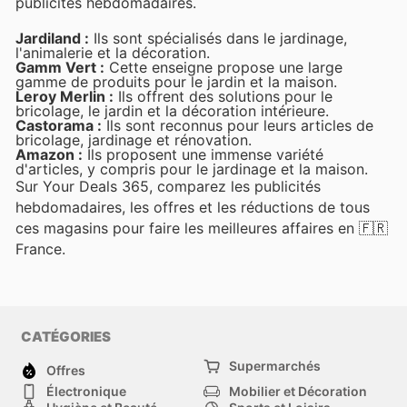
publicités hebdomadaires.
Jardiland :
Ils sont spécialisés dans le jardinage,
l'animalerie et la décoration.
Gamm Vert :
Cette enseigne propose une large
gamme de produits pour le jardin et la maison.
Leroy Merlin :
Ils offrent des solutions pour le
bricolage, le jardin et la décoration intérieure.
Castorama :
Ils sont reconnus pour leurs articles de
bricolage, jardinage et rénovation.
Amazon :
Ils proposent une immense variété
d'articles, y compris pour le jardinage et la maison.
Sur Your Deals 365, comparez les publicités
hebdomadaires, les offres et les réductions de tous
ces magasins pour faire les meilleures affaires en 🇫🇷
France.
CATÉGORIES
Supermarchés
Offres
Électronique
Mobilier et Décoration