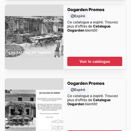
Oogarden Promos
Expiré
Ce catalogue a expiré. Trouvez
plus d'offres de
Catalogue
Oogarden
bientôt!
Voir le catalogue
Oogarden Promos
Expiré
Ce catalogue a expiré. Trouvez
plus d'offres de
Catalogue
Oogarden
bientôt!