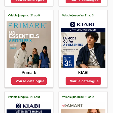
Valable jusqu'au 21 août
Valable jusqu'au 21 août
Primark
KIABI
Voir le catalogue
Voir le catalogue
Valable jusqu'au 21 août
Valable jusqu'au 21 août