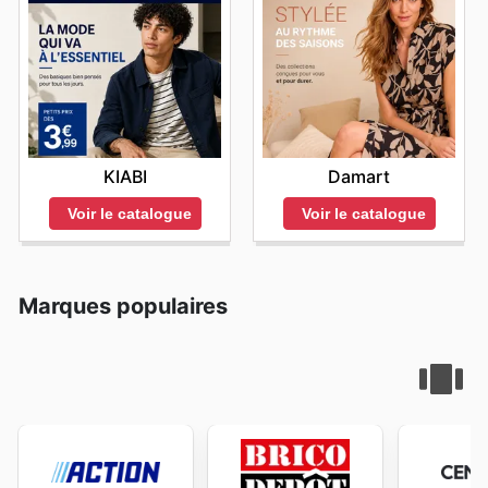
KIABI
Damart
Voir le catalogue
Voir le catalogue
Marques populaires