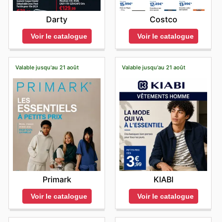
Darty
Costco
Voir le catalogue
Voir le catalogue
Valable jusqu'au 21 août
Valable jusqu'au 21 août
Primark
KIABI
Voir le catalogue
Voir le catalogue