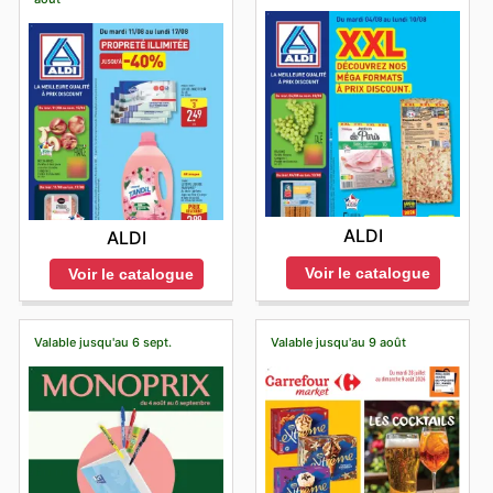
ALDI
ALDI
Voir le catalogue
Voir le catalogue
Valable jusqu'au 6 sept.
Valable jusqu'au 9 août