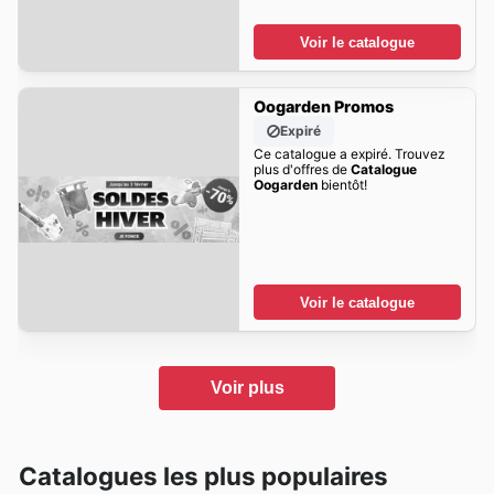
Voir le catalogue
Oogarden Promos
Expiré
Ce catalogue a expiré. Trouvez
plus d'offres de
Catalogue
Oogarden
bientôt!
Voir le catalogue
Voir plus
Catalogues les plus populaires