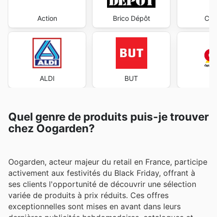
Action
Brico Dépôt
Cen
ALDI
BUT
Quel genre de produits puis-je trouver
chez Oogarden?
Oogarden, acteur majeur du retail en France, participe
activement aux festivités du Black Friday, offrant à
ses clients l'opportunité de découvrir une sélection
variée de produits à prix réduits. Ces offres
exceptionnelles sont mises en avant dans leurs