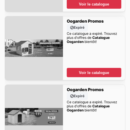
Voir le catalogue
Oogarden Promos
Expiré
Ce catalogue a expiré. Trouvez
plus d'offres de
Catalogue
Oogarden
bientôt!
Voir le catalogue
Oogarden Promos
Expiré
Ce catalogue a expiré. Trouvez
plus d'offres de
Catalogue
Oogarden
bientôt!