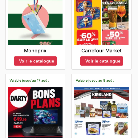
Monoprix
Carrefour Market
Voir le catalogue
Voir le catalogue
Valable jusqu'au 17 août
Valable jusqu'au 9 août