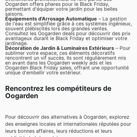
Oogarden offers phares pour le Black Friday,
permettant d'équiper votre jardin pour les belles
saisons.
Équipements d'Arrosage Automatique
– La gestion
de l'eau est simplifiée grâce à ces systèmes ingénieux,
souvent plébiscités lors des grandes ventes.
Consultez les Oogarden deals pour découvrir des prix
avantageux durant le Black Friday et optimiser votre
jardinage.
Décoration de Jardin & Luminaires Extérieurs
– Pour
sublimer votre espace, ces éléments décoratifs
rencontrent un vif succès. Ils sont régulièrement mis
en avant dans les Oogarden weekly ads et les
Oogarden Black Friday sales, offrant une opportunité
unique d'embellir votre extérieur.
Rencontrez les compétiteurs de
Oogarden
Pour découvrir des alternatives à Oogarden, explorez
des enseignes locales et internationales réputées pour
leurs bonnes affaires, leurs réductions et leurs