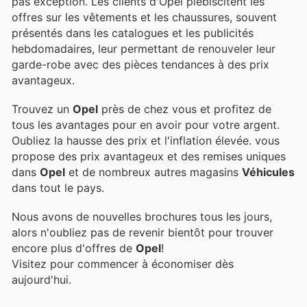
pas exception. Les clients d'Opel plébiscitent les
offres sur les vêtements et les chaussures, souvent
présentés dans les catalogues et les publicités
hebdomadaires, leur permettant de renouveler leur
garde-robe avec des pièces tendances à des prix
avantageux.
Trouvez un
Opel
près de chez vous et profitez de
tous les avantages pour en avoir pour votre argent.
Oubliez la hausse des prix et l'inflation élevée.
vous
propose des prix avantageux et des remises uniques
dans
Opel
et de nombreux autres magasins
Véhicules
dans tout le pays.
Nous avons de nouvelles brochures tous les jours,
alors n'oubliez pas de revenir bientôt pour trouver
encore plus d'offres de
Opel
!
Visitez
pour commencer à économiser dès
aujourd'hui.