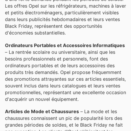
Les offres Opel sur les réfrigérateurs, machines à laver
et petits électroménagers, particulièrement visibles
dans leurs publicités hebdomadaires et leurs ventes
Black Friday, représentent des opportunités
d'économies substantielles.
Ordinateurs Portables et Accessoires Informatiques
– La rentrée scolaire ou universitaire, ainsi que les
besoins professionnels et personnels, font des
ordinateurs portables et de leurs accessoires des
produits très demandés. Opel propose fréquemment
des promotions attrayantes sur ces articles essentiels,
souvent inclus dans leurs catalogues et leurs ventes
promotionnelles, représentant une excellente occasion
d'acquérir un nouvel équipement.
Articles de Mode et Chaussures
– La mode et les
chaussures connaissent un pic de popularité lors des
grandes périodes de soldes, et le Black Friday ne fait