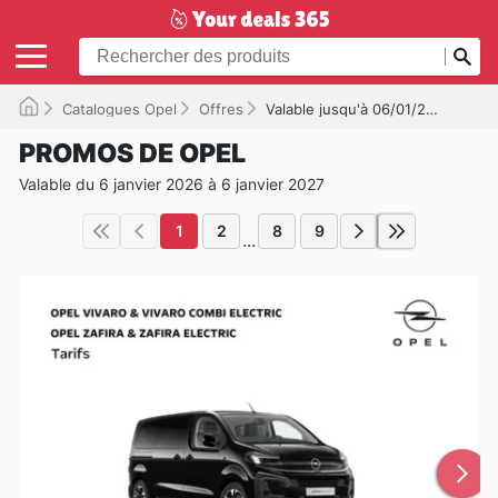
Catalogues Opel
Offres
Valable jusqu'à 06/01/2027
PROMOS DE OPEL
Valable du 6 janvier 2026 à 6 janvier 2027
1
2
8
9
...