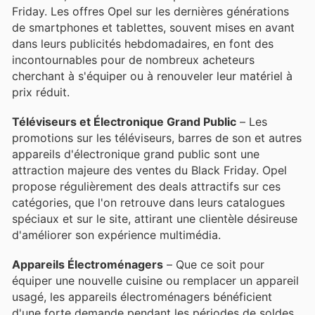
Friday. Les offres Opel sur les dernières générations
de smartphones et tablettes, souvent mises en avant
dans leurs publicités hebdomadaires, en font des
incontournables pour de nombreux acheteurs
cherchant à s'équiper ou à renouveler leur matériel à
prix réduit.
Téléviseurs et Électronique Grand Public
– Les
promotions sur les téléviseurs, barres de son et autres
appareils d'électronique grand public sont une
attraction majeure des ventes du Black Friday. Opel
propose régulièrement des deals attractifs sur ces
catégories, que l'on retrouve dans leurs catalogues
spéciaux et sur le site, attirant une clientèle désireuse
d'améliorer son expérience multimédia.
Appareils Électroménagers
– Que ce soit pour
équiper une nouvelle cuisine ou remplacer un appareil
usagé, les appareils électroménagers bénéficient
d'une forte demande pendant les périodes de soldes.