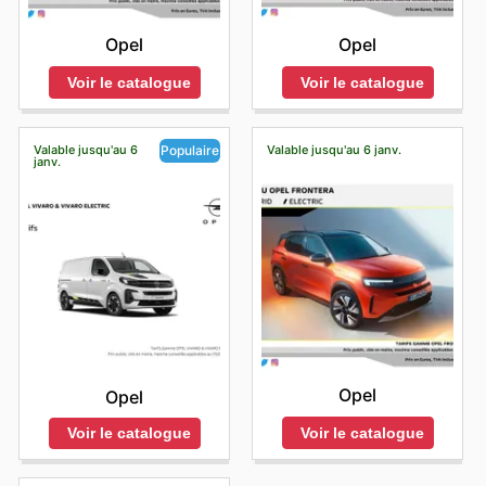
Opel
Opel
Voir le catalogue
Voir le catalogue
Valable jusqu'au 6
Valable jusqu'au 6 janv.
Populaire
janv.
Opel
Opel
Voir le catalogue
Voir le catalogue