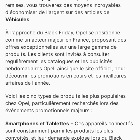
remises, vous trouverez des moyens incroyables
d'économiser de l'argent sur des articles de
Véhicules
.
À l'approche du Black Friday, Opel se positionne
comme un acteur majeur en France, proposant des
offres exceptionnelles sur une large gamme de
produits. Les clients sont invités à consulter
régulièrement les catalogues et les publicités
hebdomadaires Opel, ainsi que le site officiel, pour
découvrir les promotions en cours et les meilleures
affaires de l'année.
Voici les cinq types de produits les plus populaires
chez Opel, particulièrement recherchés lors des
événements promotionnels majeurs :
Smartphones et Tablettes
– Ces appareils connectés
sont constamment parmi les produits les plus
convoités, et leur demande explose lors du Black