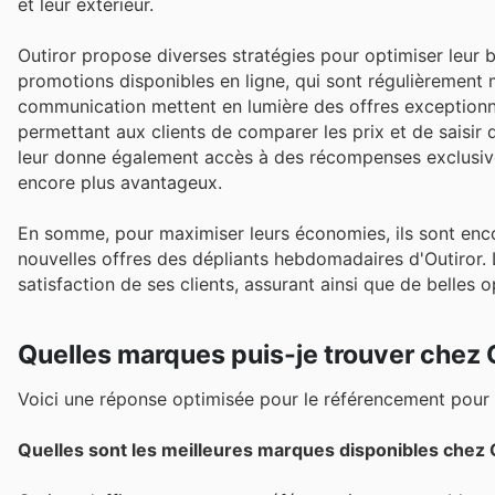
et leur extérieur.
Outiror propose diverses stratégies pour optimiser leur 
promotions disponibles en ligne, qui sont régulièrement mi
communication mettent en lumière des offres exceptionn
permettant aux clients de comparer les prix et de saisir 
leur donne également accès à des récompenses exclusiv
encore plus avantageux.
En somme, pour maximiser leurs économies, ils sont enc
nouvelles offres des dépliants hebdomadaires d'Outiror. 
satisfaction de ses clients, assurant ainsi que de belles
Quelles marques puis-je trouver chez 
Voici une réponse optimisée pour le référencement pour 
Quelles sont les meilleures marques disponibles chez 