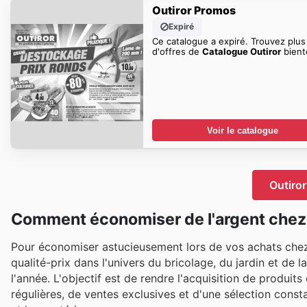
Outiror Promos
Expiré
Ce catalogue a expiré. Trouvez plus
d'offres de
Catalogue Outiror
bient
Voir le catalogue
Outiror
Comment économiser de l'argent chez 
Pour économiser astucieusement lors de vos achats chez
qualité-prix dans l'univers du bricolage, du jardin et de
l'année. L'objectif est de rendre l'acquisition de produits
régulières, de ventes exclusives et d'une sélection cons