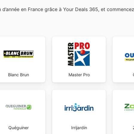
in d’année en France grâce à Your Deals 365, et commence
Blanc Brun
Master Pro
Quéguiner
Irrijardin