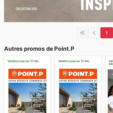
1
Autres promos de Point.P
Valable jusqu'au 31 déc.
Valable jusqu'au 31 déc.
Val
déc