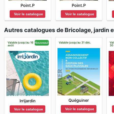
Point.P
Point.P
Voir le catalogue
Voir le catalogue
Autres catalogues de Bricolage, jardin 
Valable jusqu'au 16
Valable jusqu'au 31 déc.
Val
Nouveau!
août
30
Quéguiner
Irrijardin
Voir le catalogue
Voir le catalogue