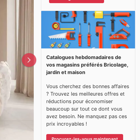
Catalogues hebdomadaires de
vos magasins préférés Bricolage,
jardin et maison
Vous cherchez des bonnes affaires
? Trouvez les meilleures offres et
réductions pour économiser
beaucoup sur tout ce dont vous
avez besoin. Ne manquez pas ces
prix incroyables !
Procurez-les-vous maintenant