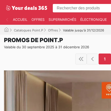
ACCUEIL
OFFRES
SUPERMARCHÉS
ÉLECTRONIQUE
Catalogues Point.P
Offres
Valable jusqu'à 31/12/2026
PROMOS DE POINT.P
Valable du 30 septembre 2025 à 31 décembre 2026
1