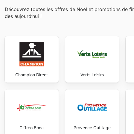
Découvrez toutes les offres de Noël et promotions de f
dès aujourd’hui !
Champion Direct
Verts Loisirs
Ciffréo Bona
Provence Outillage