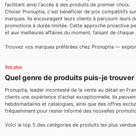
facilitant ainsi l'accès à des produits de premier choix.
Choisir Pronuptia, c'est bénéficier de prix compétitifs su
marques. Ils encouragent leurs clients à parcourir leurs 
promotions à durée limitée. Cette approche proactive 
et aux meilleures affaires du moment, faisant de chaque
Trouvez vos marques préférées chez Pronuptia — explorez
Voir plus
Quel genre de produits puis-je trouver
Pronuptia, leader incontesté de la vente au détail en Fran
clients une expérience d'achat exceptionnelle. Ils peuven
hebdomadaires et catalogues, ainsi que des offres exclusive
fréquemment pour rester informé des nouvelles promotion
Voici le top 5 des catégories de produits les plus vendue