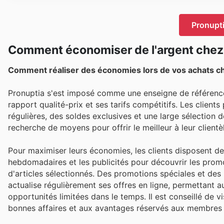
Pronupti
Comment économiser de l'argent chez
Comment réaliser des économies lors de vos achats ch
Pronuptia s'est imposé comme une enseigne de référence
rapport qualité-prix et ses tarifs compétitifs. Les client
régulières, des soldes exclusives et une large sélection 
recherche de moyens pour offrir le meilleur à leur clientè
Pour maximiser leurs économies, les clients disposent de
hebdomadaires et les publicités pour découvrir les promo
d'articles sélectionnés. Des promotions spéciales et de
actualise régulièrement ses offres en ligne, permettant a
opportunités limitées dans le temps. Il est conseillé de vi
bonnes affaires et aux avantages réservés aux membres 