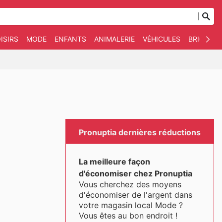
ISIRS
MODE
ENFANTS
ANIMALERIE
VÉHICULES
BRICOLAG
Pronuptia dernières réductions
La meilleure façon
d'économiser chez Pronuptia
Vous cherchez des moyens
d'économiser de l'argent dans
votre magasin local Mode ?
Vous êtes au bon endroit !