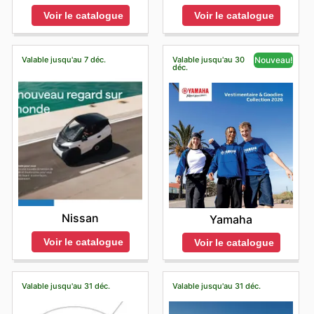
Voir le catalogue
Voir le catalogue
Valable jusqu'au 7 déc.
Valable jusqu'au 30
Nouveau!
déc.
Nissan
Yamaha
Voir le catalogue
Voir le catalogue
Valable jusqu'au 31 déc.
Valable jusqu'au 31 déc.