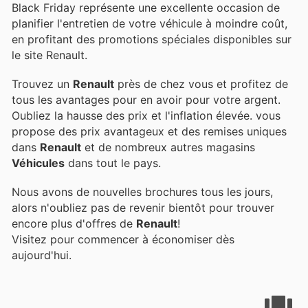
Black Friday représente une excellente occasion de
planifier l'entretien de votre véhicule à moindre coût,
en profitant des promotions spéciales disponibles sur
le site Renault.
Trouvez un
Renault
près de chez vous et profitez de
tous les avantages pour en avoir pour votre argent.
Oubliez la hausse des prix et l'inflation élevée.
vous
propose des prix avantageux et des remises uniques
dans
Renault
et de nombreux autres magasins
Véhicules
dans tout le pays.
Nous avons de nouvelles brochures tous les jours,
alors n'oubliez pas de revenir bientôt pour trouver
encore plus d'offres de
Renault
!
Visitez
pour commencer à économiser dès
aujourd'hui.