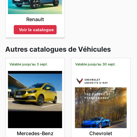
Renault
Voir le catalogue
Autres catalogues de Véhicules
Valable jusqu'au 3 sept.
Valable jusqu'au 30 sept.
Mercedes-Benz
Chevrolet