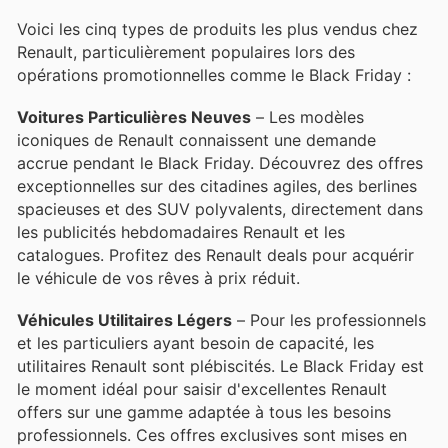
Voici les cinq types de produits les plus vendus chez
Renault, particulièrement populaires lors des
opérations promotionnelles comme le Black Friday :
Voitures Particulières Neuves
– Les modèles
iconiques de Renault connaissent une demande
accrue pendant le Black Friday. Découvrez des offres
exceptionnelles sur des citadines agiles, des berlines
spacieuses et des SUV polyvalents, directement dans
les publicités hebdomadaires Renault et les
catalogues. Profitez des Renault deals pour acquérir
le véhicule de vos rêves à prix réduit.
Véhicules Utilitaires Légers
– Pour les professionnels
et les particuliers ayant besoin de capacité, les
utilitaires Renault sont plébiscités. Le Black Friday est
le moment idéal pour saisir d'excellentes Renault
offers sur une gamme adaptée à tous les besoins
professionnels. Ces offres exclusives sont mises en