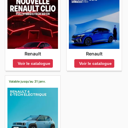
Renault
Renault
Voir le catalogue
Voir le catalogue
Valable jusqu'au 31 janv.