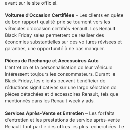
avant sur le site officiel.
Voitures d'Occasion Certifiées
– Les clients en quête
de bon rapport qualité-prix se tournent vers les
véhicules d'occasion certifiés Renault. Les Renault
Black Friday sales permettent de réaliser des
économies substantielles sur des voitures révisées et
garanties, une opportunité à ne pas manquer.
Pièces de Rechange et Accessoires Auto
–
L'entretien et la personnalisation de leur véhicule
intéressent toujours les consommateurs. Durant le
Black Friday, les clients peuvent bénéficier de
réductions significatives sur une large sélection de
pièces détachées et d'accessoires Renault, tels que
mentionnés dans les Renault weekly ads.
Services Après-Vente et Entretien
– Les forfaits
d'entretien et les prestations de service après-vente
Renault font partie des offres les plus recherchées. Le