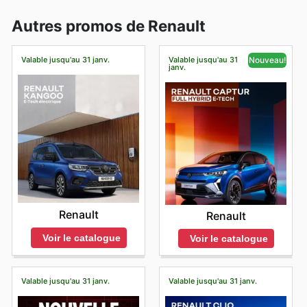
Autres promos de Renault
Valable jusqu'au 31 janv.
Valable jusqu'au 31
Nouveau!
janv.
Renault
Renault
Voir le catalogue
Voir le catalogue
Valable jusqu'au 31 janv.
Valable jusqu'au 31 janv.