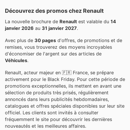
Découvrez des promos chez Renault
La nouvelle brochure de
Renault
est valable du
14
janvier 2026
au
31 janvier 2027
.
Avec plus de
30 pages
d'offres, de promotions et de
remises, vous trouverez des moyens incroyables
d'économiser de l'argent sur des articles de
Véhicules
.
Renault, acteur majeur en 🇫🇷 France, se prépare
activement pour le Black Friday. Pour cette période de
promotions exceptionnelles, ils mettent en avant une
sélection de produits très prisés, régulièrement
annoncés dans leurs publicités hebdomadaires,
catalogues et offres spéciales disponibles sur leur site
officiel. Les clients sont invités à consulter
fréquemment le site pour découvrir les dernières
nouveautés et les meilleures affaires.