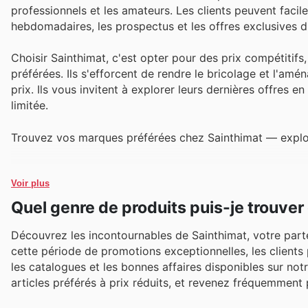
professionnels et les amateurs. Les clients peuvent faci
hebdomadaires, les prospectus et les offres exclusives 
Choisir Sainthimat, c'est opter pour des prix compétitif
préférées. Ils s'efforcent de rendre le bricolage et l'am
prix. Ils vous invitent à explorer leurs dernières offres 
limitée.
Trouvez vos marques préférées chez Sainthimat — explore
Voir plus
Quel genre de produits puis-je trouver
Découvrez les incontournables de Sainthimat, votre parte
cette période de promotions exceptionnelles, les clients
les catalogues et les bonnes affaires disponibles sur not
articles préférés à prix réduits, et revenez fréquemment 