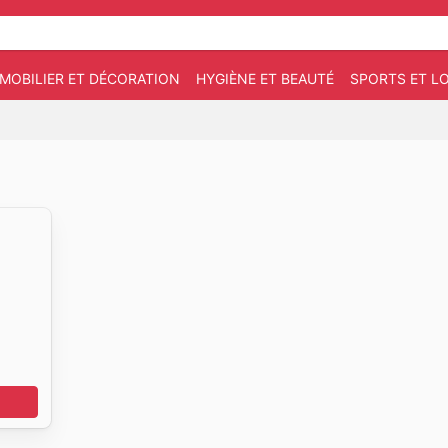
MOBILIER ET DÉCORATION
HYGIÈNE ET BEAUTÉ
SPORTS ET LO