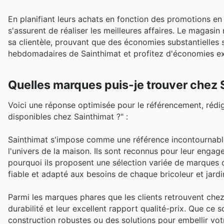
En planifiant leurs achats en fonction des promotions e
s'assurent de réaliser les meilleures affaires. Le magasin
sa clientèle, prouvant que des économies substantielles 
hebdomadaires de Sainthimat et profitez d'économies ex
Quelles marques puis-je trouver chez 
Voici une réponse optimisée pour le référencement, rédig
disponibles chez Sainthimat ?" :
Sainthimat s'impose comme une référence incontournable 
l'univers de la maison. Ils sont reconnus pour leur engage
pourquoi ils proposent une sélection variée de marques de
fiable et adapté aux besoins de chaque bricoleur et jardin
Parmi les marques phares que les clients retrouvent chez
durabilité et leur excellent rapport qualité-prix. Que ce
construction robustes ou des solutions pour embellir votr