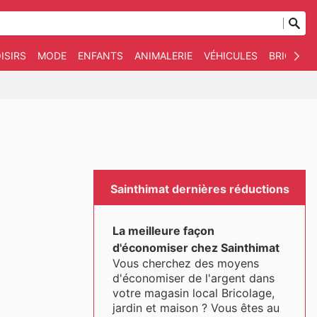
ISIRS
MODE
ENFANTS
ANIMALERIE
VÉHICULES
BRICOLAG
Sainthimat dernières réductions
La meilleure façon
d'économiser chez Sainthimat
Vous cherchez des moyens
d'économiser de l'argent dans
votre magasin local Bricolage,
jardin et maison ? Vous êtes au