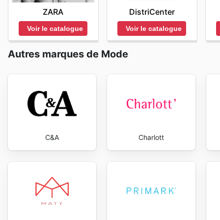
ZARA
DistriCenter
Voir le catalogue
Voir le catalogue
Autres marques de Mode
C&A
Charlott