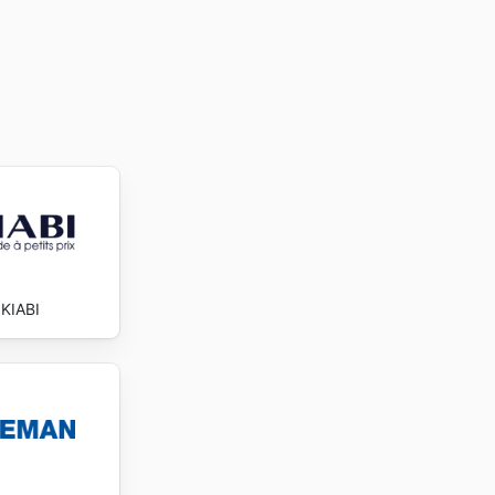
KIABI