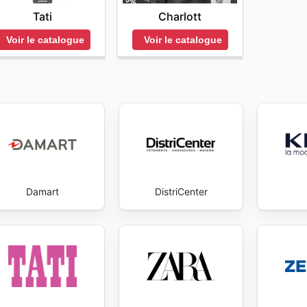
Tati
Charlott
Voir le catalogue
Voir le catalogue
Damart
DistriCenter