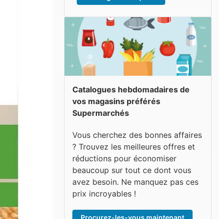
Catalogues hebdomadaires de
vos magasins préférés
Supermarchés
Vous cherchez des bonnes affaires
? Trouvez les meilleures offres et
réductions pour économiser
beaucoup sur tout ce dont vous
avez besoin. Ne manquez pas ces
prix incroyables !
Procurez-les-vous maintenant