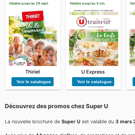
Valable jusqu'au 29 sept.
Valable jusqu'au 4 oct.
Val
Thiriet
U Express
Voir le catalogue
Voir le catalogue
Découvrez des promos chez Super U
La nouvelle brochure de
Super U
est valable du
3 mars 