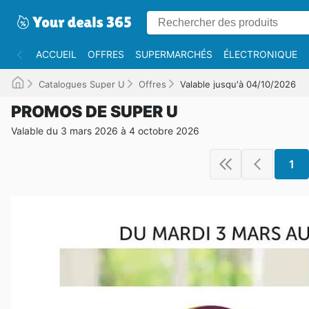
ACCUEIL
OFFRES
SUPERMARCHÉS
ÉLECTRONIQUE
Catalogues Super U
Offres
Valable jusqu'à 04/10/2026
PROMOS DE SUPER U
Valable du 3 mars 2026 à 4 octobre 2026
1