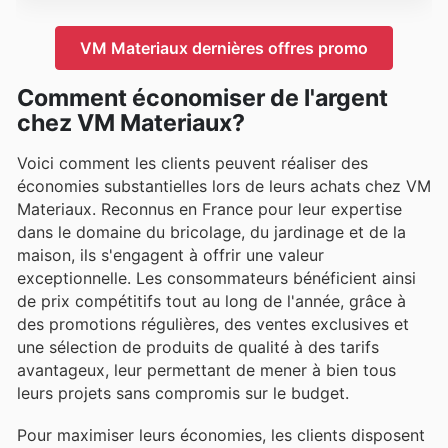
VM Materiaux dernières offres promo
Comment économiser de l'argent
chez VM Materiaux?
Voici comment les clients peuvent réaliser des
économies substantielles lors de leurs achats chez VM
Materiaux. Reconnus en France pour leur expertise
dans le domaine du bricolage, du jardinage et de la
maison, ils s'engagent à offrir une valeur
exceptionnelle. Les consommateurs bénéficient ainsi
de prix compétitifs tout au long de l'année, grâce à
des promotions régulières, des ventes exclusives et
une sélection de produits de qualité à des tarifs
avantageux, leur permettant de mener à bien tous
leurs projets sans compromis sur le budget.
Pour maximiser leurs économies, les clients disposent