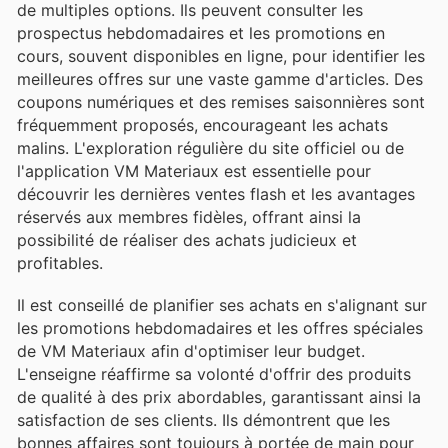
de multiples options. Ils peuvent consulter les
prospectus hebdomadaires et les promotions en
cours, souvent disponibles en ligne, pour identifier les
meilleures offres sur une vaste gamme d'articles. Des
coupons numériques et des remises saisonnières sont
fréquemment proposés, encourageant les achats
malins. L'exploration régulière du site officiel ou de
l'application VM Materiaux est essentielle pour
découvrir les dernières ventes flash et les avantages
réservés aux membres fidèles, offrant ainsi la
possibilité de réaliser des achats judicieux et
profitables.
Il est conseillé de planifier ses achats en s'alignant sur
les promotions hebdomadaires et les offres spéciales
de VM Materiaux afin d'optimiser leur budget.
L'enseigne réaffirme sa volonté d'offrir des produits
de qualité à des prix abordables, garantissant ainsi la
satisfaction de ses clients. Ils démontrent que les
bonnes affaires sont toujours à portée de main pour