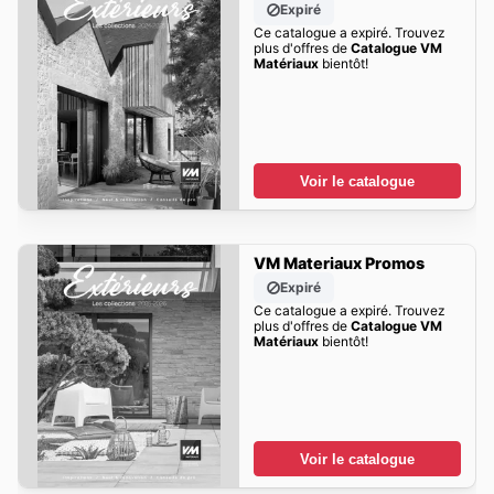
Expiré
Ce catalogue a expiré. Trouvez
plus d'offres de
Catalogue VM
Matériaux
bientôt!
Voir le catalogue
VM Materiaux Promos
Expiré
Ce catalogue a expiré. Trouvez
plus d'offres de
Catalogue VM
Matériaux
bientôt!
Voir le catalogue