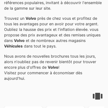
références populaires, invitant à découvrir l'ensemble
de la gamme sur leur site.
Trouvez un
Volvo
près de chez vous et profitez de
tous les avantages pour en avoir pour votre argent.
Oubliez la hausse des prix et l'inflation élevée.
vous
propose des prix avantageux et des remises uniques
dans
Volvo
et de nombreux autres magasins
Véhicules
dans tout le pays.
Nous avons de nouvelles brochures tous les jours,
alors n'oubliez pas de revenir bientôt pour trouver
encore plus d'offres de
Volvo
!
Visitez
pour commencer à économiser dès
aujourd'hui.