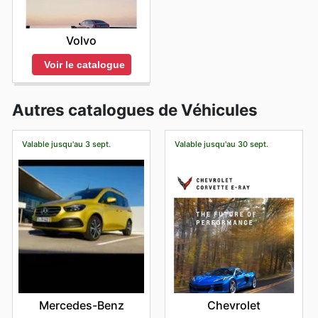
Volvo
Voir le catalogue
Autres catalogues de Véhicules
Valable jusqu'au 3 sept.
Valable jusqu'au 30 sept.
Mercedes-Benz
Chevrolet