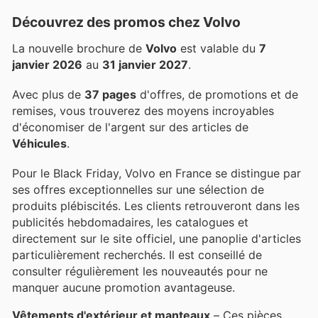
Découvrez des promos chez Volvo
La nouvelle brochure de
Volvo
est valable du
7
janvier 2026
au
31 janvier 2027
.
Avec plus de
37 pages
d'offres, de promotions et de
remises, vous trouverez des moyens incroyables
d'économiser de l'argent sur des articles de
Véhicules
.
Pour le Black Friday, Volvo en France se distingue par
ses offres exceptionnelles sur une sélection de
produits plébiscités. Les clients retrouveront dans les
publicités hebdomadaires, les catalogues et
directement sur le site officiel, une panoplie d'articles
particulièrement recherchés. Il est conseillé de
consulter régulièrement les nouveautés pour ne
manquer aucune promotion avantageuse.
Vêtements d'extérieur et manteaux
– Ces pièces