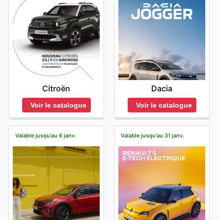
Citroën
Dacia
Voir le catalogue
Voir le catalogue
Valable jusqu'au 6 janv.
Valable jusqu'au 31 janv.