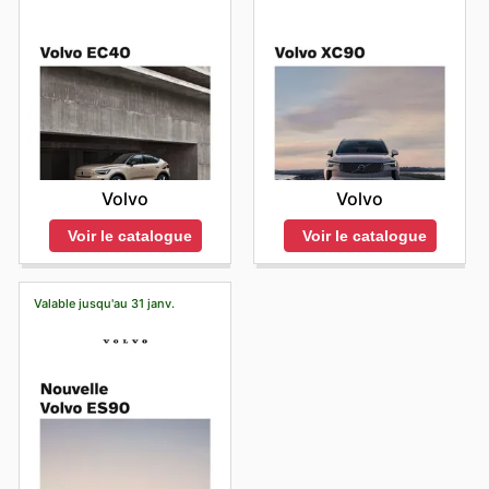
Volvo
Volvo
Voir le catalogue
Voir le catalogue
Valable jusqu'au 31 janv.