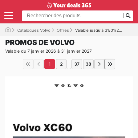
Catalogues Volvo
Offres
Valable jusqu'à 31/01/2027
PROMOS DE VOLVO
Valable du 7 janvier 2026 à 31 janvier 2027
1
2
37
38
...