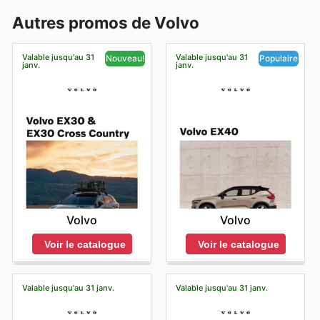
Autres promos de Volvo
Valable jusqu'au 31
Valable jusqu'au 31
Nouveau!
Populaire
janv.
janv.
Volvo
Volvo
Voir le catalogue
Voir le catalogue
Valable jusqu'au 31 janv.
Valable jusqu'au 31 janv.