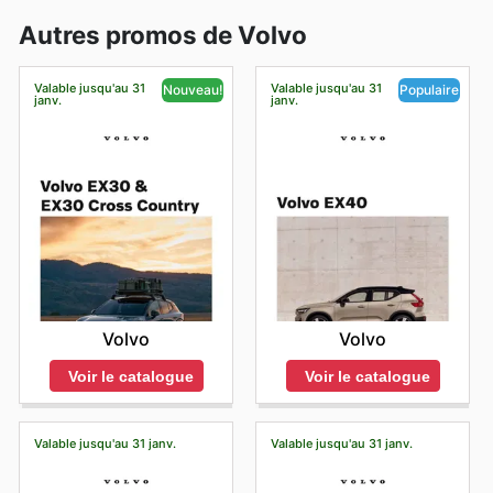
Autres promos de Volvo
Valable jusqu'au 31
Valable jusqu'au 31
Nouveau!
Populaire
janv.
janv.
Volvo
Volvo
Voir le catalogue
Voir le catalogue
Valable jusqu'au 31 janv.
Valable jusqu'au 31 janv.