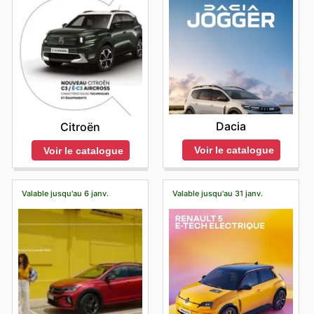
Dacia
Citroën
Voir le catalogue
Voir le catalogue
Valable jusqu'au 6 janv.
Valable jusqu'au 31 janv.