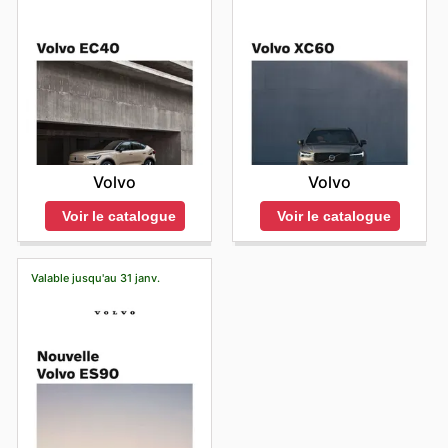
Volvo
Volvo
Voir le catalogue
Voir le catalogue
Valable jusqu'au 31 janv.