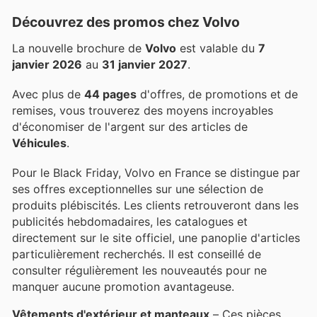
Découvrez des promos chez Volvo
La nouvelle brochure de
Volvo
est valable du
7
janvier 2026
au
31 janvier 2027
.
Avec plus de
44 pages
d'offres, de promotions et de
remises, vous trouverez des moyens incroyables
d'économiser de l'argent sur des articles de
Véhicules
.
Pour le Black Friday, Volvo en France se distingue par
ses offres exceptionnelles sur une sélection de
produits plébiscités. Les clients retrouveront dans les
publicités hebdomadaires, les catalogues et
directement sur le site officiel, une panoplie d'articles
particulièrement recherchés. Il est conseillé de
consulter régulièrement les nouveautés pour ne
manquer aucune promotion avantageuse.
Vêtements d'extérieur et manteaux
– Ces pièces