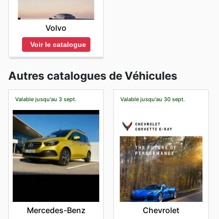
Volvo
Voir le catalogue
Autres catalogues de Véhicules
Valable jusqu'au 3 sept.
Valable jusqu'au 30 sept.
Mercedes-Benz
Chevrolet