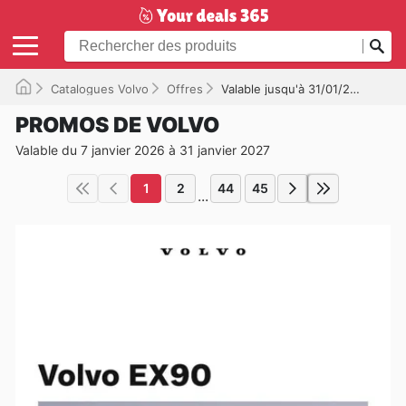
Catalogues Volvo
Offres
Valable jusqu'à 31/01/2027
PROMOS DE VOLVO
Valable du 7 janvier 2026 à 31 janvier 2027
1
2
44
45
...