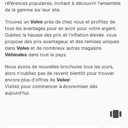
références populaires, invitant à découvrir l'ensemble
de la gamme sur leur site.
Trouvez un
Volvo
près de chez vous et profitez de
tous les avantages pour en avoir pour votre argent.
Oubliez la hausse des prix et l'inflation élevée.
vous
propose des prix avantageux et des remises uniques
dans
Volvo
et de nombreux autres magasins
Véhicules
dans tout le pays.
Nous avons de nouvelles brochures tous les jours,
alors n'oubliez pas de revenir bientôt pour trouver
encore plus d'offres de
Volvo
!
Visitez
pour commencer à économiser dès
aujourd'hui.