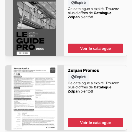
Expiré
Ce catalogue a expiré. Trouvez
plus d'offres de
Catalogue
Zolpan
bientôt!
Voir le catalogue
Zolpan Promos
Expiré
Ce catalogue a expiré. Trouvez
plus d'offres de
Catalogue
Zolpan
bientôt!
Voir le catalogue