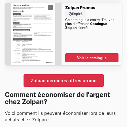
Zolpan Promos
Expiré
Ce catalogue a expiré. Trouvez
plus d'offres de
Catalogue
Zolpan
bientôt!
Voir le catalogue
Zolpan dernières offres promo
Comment économiser de l'argent
chez Zolpan?
Voici comment ils peuvent économiser lors de leurs
achats chez Zolpan :