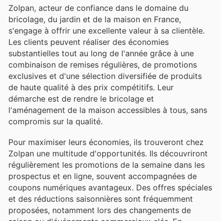
Zolpan, acteur de confiance dans le domaine du
bricolage, du jardin et de la maison en France,
s'engage à offrir une excellente valeur à sa clientèle.
Les clients peuvent réaliser des économies
substantielles tout au long de l'année grâce à une
combinaison de remises régulières, de promotions
exclusives et d'une sélection diversifiée de produits
de haute qualité à des prix compétitifs. Leur
démarche est de rendre le bricolage et
l'aménagement de la maison accessibles à tous, sans
compromis sur la qualité.
Pour maximiser leurs économies, ils trouveront chez
Zolpan une multitude d'opportunités. Ils découvriront
régulièrement les promotions de la semaine dans les
prospectus et en ligne, souvent accompagnées de
coupons numériques avantageux. Des offres spéciales
et des réductions saisonnières sont fréquemment
proposées, notamment lors des changements de