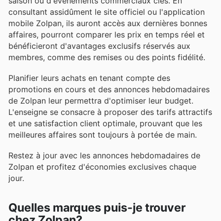
saison ou d'événements commerciaux clés. En
consultant assidûment le site officiel ou l'application
mobile Zolpan, ils auront accès aux dernières bonnes
affaires, pourront comparer les prix en temps réel et
bénéficieront d'avantages exclusifs réservés aux
membres, comme des remises ou des points fidélité.
Planifier leurs achats en tenant compte des
promotions en cours et des annonces hebdomadaires
de Zolpan leur permettra d'optimiser leur budget.
L'enseigne se consacre à proposer des tarifs attractifs
et une satisfaction client optimale, prouvant que les
meilleures affaires sont toujours à portée de main.
Restez à jour avec les annonces hebdomadaires de
Zolpan et profitez d'économies exclusives chaque
jour.
Quelles marques puis-je trouver
chez Zolpan?