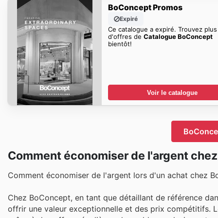
BoConcept Promos
Expiré
Ce catalogue a expiré. Trouvez plus
d'offres de
Catalogue BoConcept
bientôt!
Voir le catalogue
BoConcep
Comment économiser de l'argent che
Comment économiser de l'argent lors d'un achat chez 
Chez BoConcept, en tant que détaillant de référence dans
offrir une valeur exceptionnelle et des prix compétitifs.