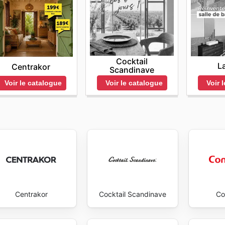
Cocktail
L
Centrakor
Scandinave
Voir 
Voir le catalogue
Voir le catalogue
Centrakor
Cocktail Scandinave
Co